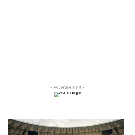
- Advertisement -