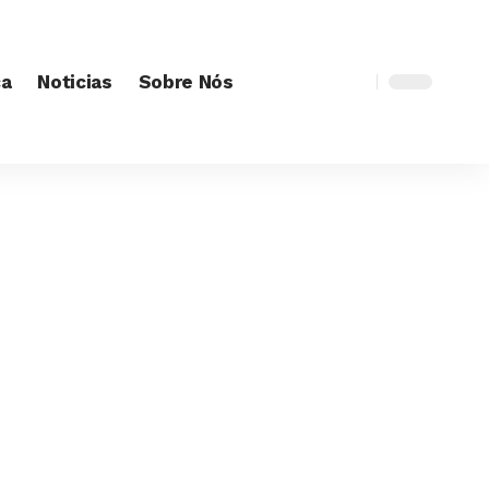
ca
Noticias
Sobre Nós