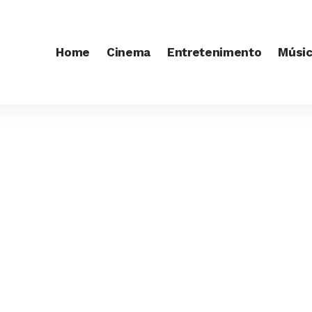
Home
Cinema
Entretenimento
Músi