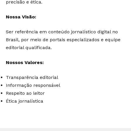
precisão e ética.
Nossa Visão:
Ser referência em conteúdo jornalístico digital no
Brasil, por meio de portais especializados e equipe
editorial qualificada.
Nossos Valores:
Transparência editorial
Informação responsável
Respeito ao leitor
Ética jornalística