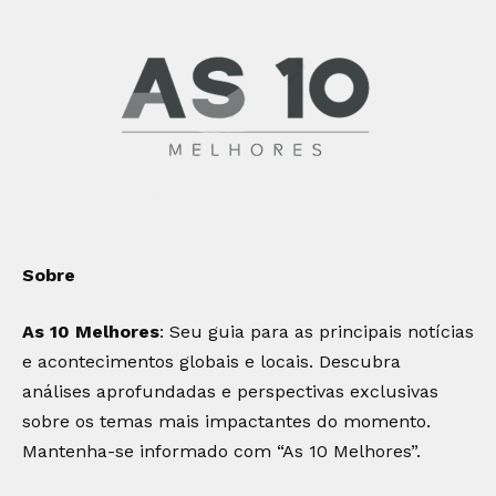
Sobre
As 10 Melhores
: Seu guia para as principais notícias
e acontecimentos globais e locais. Descubra
análises aprofundadas e perspectivas exclusivas
sobre os temas mais impactantes do momento.
Mantenha-se informado com “As 10 Melhores”.