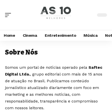
Home
Cinema
Entretenimento
Música
Not
Sobre Nós
Somos um portal de notícias operado pela
Saftec
Digital Ltda.
, grupo editorial com mais de 15 anos
de atuação no Brasil. Publicamos conteúdo
jornalístico atualizado diariamente com foco em
marketing e as melhores notícias
, com
responsabilidade, transparência e compromisso
com nossos leitores.