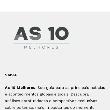
Sobre
As 10 Melhores
: Seu guia para as principais notícias
e acontecimentos globais e locais. Descubra
análises aprofundadas e perspectivas exclusivas
sobre os temas mais impactantes do momento.