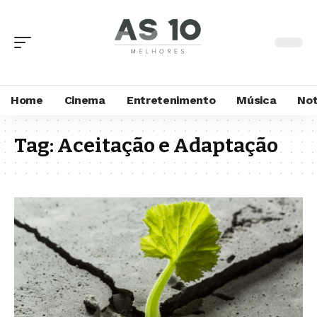
Home
Cinema
Entretenimento
Música
Not
Tag:
Aceitação e Adaptação