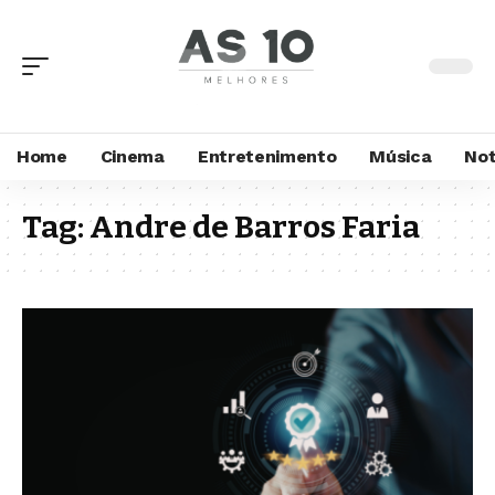
Home
Cinema
Entretenimento
Música
Not
Tag:
Andre de Barros Faria