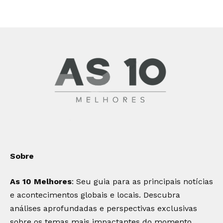
Sobre
As 10 Melhores
: Seu guia para as principais notícias
e acontecimentos globais e locais. Descubra
análises aprofundadas e perspectivas exclusivas
sobre os temas mais impactantes do momento.