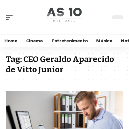
Home
Cinema
Entretenimento
Música
Not
Tag:
CEO Geraldo Aparecido
de Vitto Junior