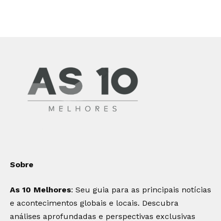
Sobre
As 10 Melhores
: Seu guia para as principais notícias
e acontecimentos globais e locais. Descubra
análises aprofundadas e perspectivas exclusivas