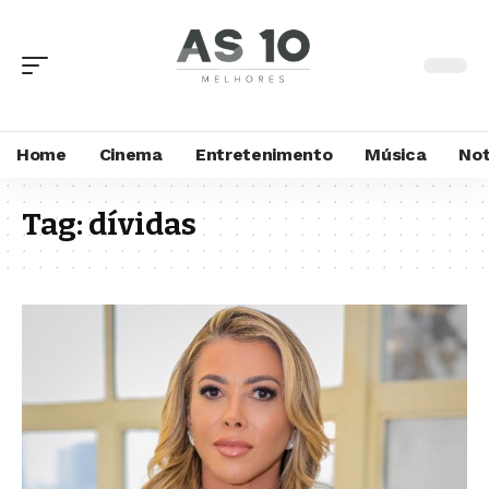
Home
Cinema
Entretenimento
Música
Not
Tag:
dívidas