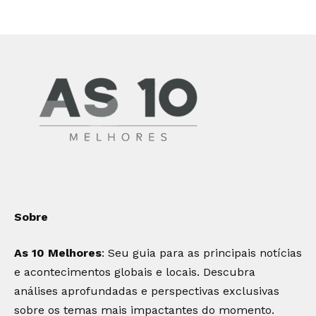
Sobre
As 10 Melhores
: Seu guia para as principais notícias
e acontecimentos globais e locais. Descubra
análises aprofundadas e perspectivas exclusivas
sobre os temas mais impactantes do momento.