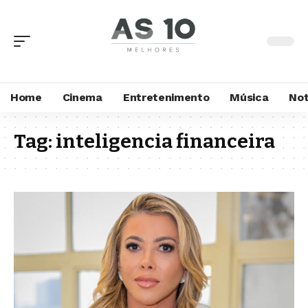
Home
Cinema
Entretenimento
Música
Not
Tag:
inteligencia financeira