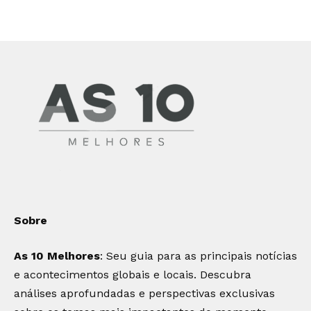
Sobre
As 10 Melhores
: Seu guia para as principais notícias
e acontecimentos globais e locais. Descubra
análises aprofundadas e perspectivas exclusivas