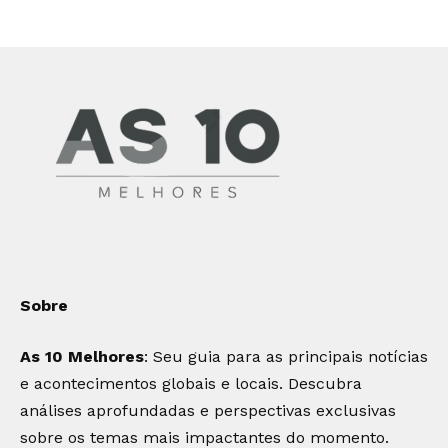
Sobre
As 10 Melhores
: Seu guia para as principais notícias
e acontecimentos globais e locais. Descubra
análises aprofundadas e perspectivas exclusivas
sobre os temas mais impactantes do momento.