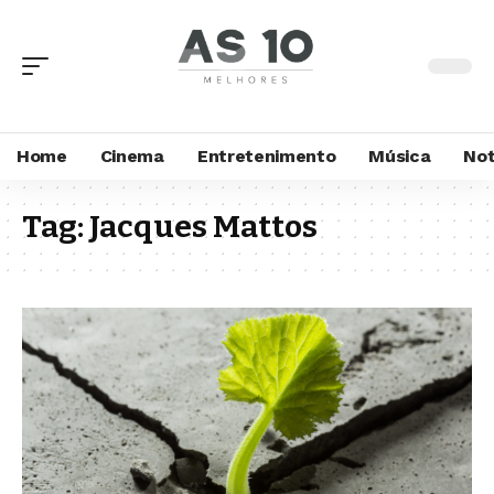
Home
Cinema
Entretenimento
Música
Not
Tag:
Jacques Mattos