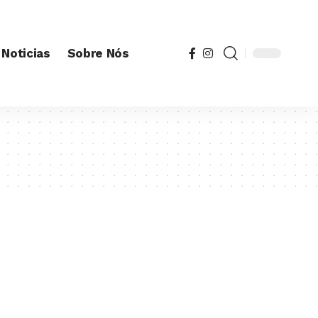
Noticias
Sobre Nós