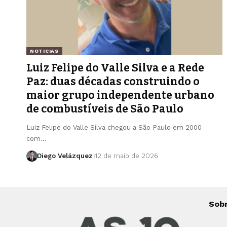
NOTICIAS
Luiz Felipe do Valle Silva e a Rede
Paz: duas décadas construindo o
maior grupo independente urbano
de combustíveis de São Paulo
Luiz Felipe do Valle Silva chegou a São Paulo em 2000
com…
Diego Velázquez
12 de maio de 2026
Sob