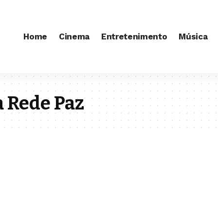
Home
Cinema
Entretenimento
Música
a Rede Paz