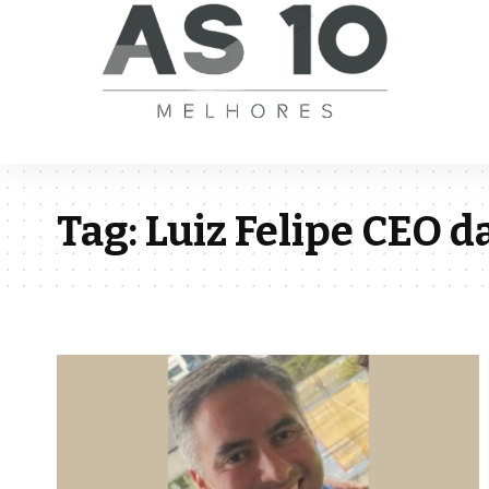
Tag:
Luiz Felipe CEO d