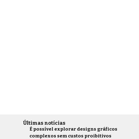
Últimas notícias
É possível explorar designs gráficos
complexos sem custos proibitivos