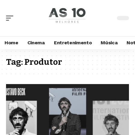
Home
Cinema
Entretenimento
Música
Not
Tag:
Produtor