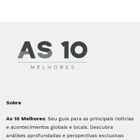
Sobre
As 10 Melhores
: Seu guia para as principais notícias
e acontecimentos globais e locais. Descubra
análises aprofundadas e perspectivas exclusivas