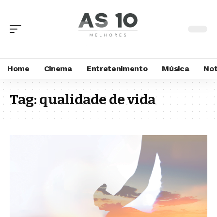
Home
Cinema
Entretenimento
Música
Not
Tag:
qualidade de vida