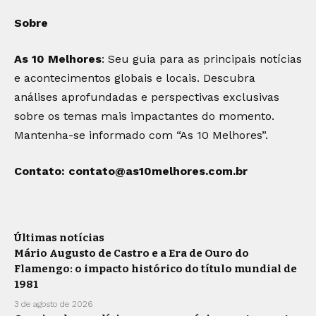
Sobre
As 10 Melhores
: Seu guia para as principais notícias
e acontecimentos globais e locais. Descubra
análises aprofundadas e perspectivas exclusivas
sobre os temas mais impactantes do momento.
Mantenha-se informado com “As 10 Melhores”.
Contato:
contato@as10melhores.com.br
Últimas notícias
Mário Augusto de Castro e a Era de Ouro do
Flamengo: o impacto histórico do título mundial de
1981
3 de agosto de 2026