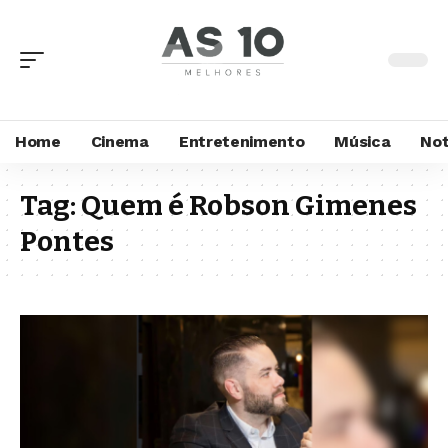
Home
Cinema
Entretenimento
Música
Not
Tag:
Quem é Robson Gimenes
Pontes