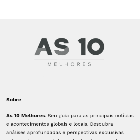
Sobre
As 10 Melhores
: Seu guia para as principais notícias
e acontecimentos globais e locais. Descubra
análises aprofundadas e perspectivas exclusivas