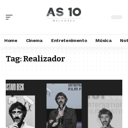
Home
Cinema
Entretenimento
Música
Not
Tag:
Realizador