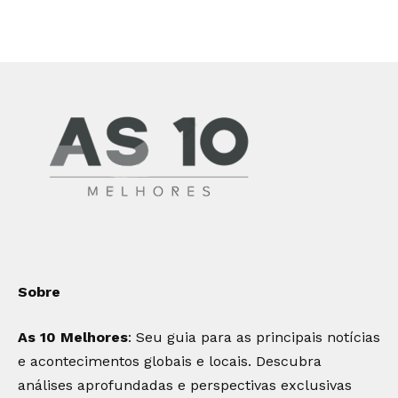
Sobre
As 10 Melhores
: Seu guia para as principais notícias
e acontecimentos globais e locais. Descubra
análises aprofundadas e perspectivas exclusivas