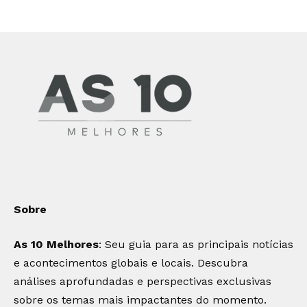
Sobre
As 10 Melhores
: Seu guia para as principais notícias
e acontecimentos globais e locais. Descubra
análises aprofundadas e perspectivas exclusivas
sobre os temas mais impactantes do momento.