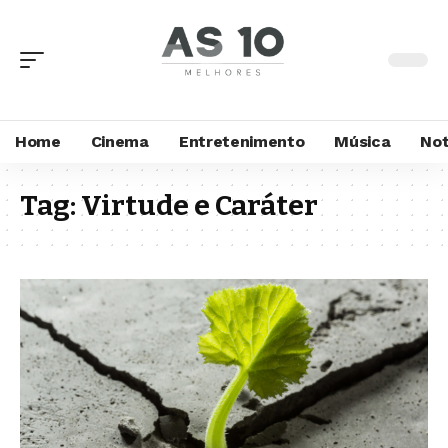
Home
Cinema
Entretenimento
Música
Not
Tag:
Virtude e Caráter