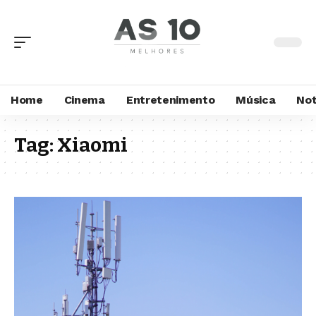
Home
Cinema
Entretenimento
Música
Not
Tag:
Xiaomi