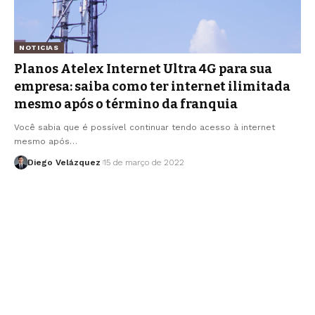
NOTICIAS
Planos Atelex Internet Ultra 4G para sua
empresa: saiba como ter internet ilimitada
mesmo após o término da franquia
Você sabia que é possível continuar tendo acesso à internet
mesmo após…
Diego Velázquez
15 de março de 2022