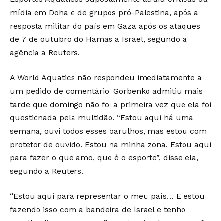
mídia em Doha e de grupos pró-Palestina, após a
resposta militar do país em Gaza após os ataques
de 7 de outubro do Hamas a Israel, segundo a
agência a Reuters.
A World Aquatics não respondeu imediatamente a
um pedido de comentário. Gorbenko admitiu mais
tarde que domingo não foi a primeira vez que ela foi
questionada pela multidão. “Estou aqui há uma
semana, ouvi todos esses barulhos, mas estou com
protetor de ouvido. Estou na minha zona. Estou aqui
para fazer o que amo, que é o esporte”, disse ela,
segundo a Reuters.
“Estou aqui para representar o meu país… E estou
fazendo isso com a bandeira de Israel e tenho