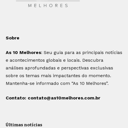
Sobre
As 10 Melhores
: Seu guia para as principais notícias
e acontecimentos globais e locais. Descubra
análises aprofundadas e perspectivas exclusivas
sobre os temas mais impactantes do momento.
Mantenha-se informado com “As 10 Melhores”.
Contato:
contato@as10melhores.com.br
Últimas notícias