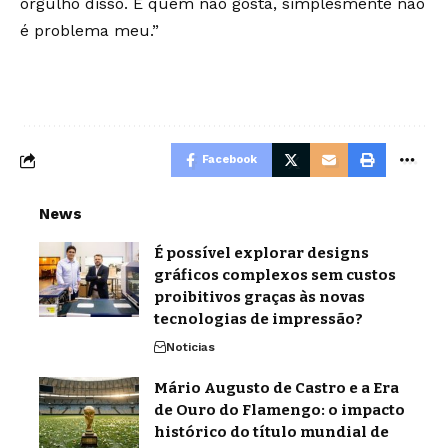
orgulho disso. E quem não gosta, simplesmente não
é problema meu.”
Facebook
News
É possível explorar designs
gráficos complexos sem custos
proibitivos graças às novas
tecnologias de impressão?
Noticias
Mário Augusto de Castro e a Era
de Ouro do Flamengo: o impacto
histórico do título mundial de