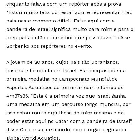
enquanto falava com um repórter após a prova.
“Estou muito feliz por estar aqui e representar meu
país neste momento difícil. Estar aqui com a
bandeira de Israel significa muito para mim e para o
meu país, então é o melhor que posso fazer”, disse
Gorbenko aos repórteres no evento.
A jovem de 20 anos, cujos pais são ucranianos,
nasceu e foi criada em Israel. Ela conquistou sua
primeira medalha no Campeonato Mundial de
Esportes Aquáticos ao terminar com o tempo de
4m37s36. “Esta é a primeira vez que Israel ganha
uma medalha em um percurso longo mundial, por
isso estou muito orgulhosa de mim mesmo e de
poder estar aqui no Catar com a bandeira de Israel”,
disse Gorbenko, de acordo com o órgão regulador
global World Aquatics.