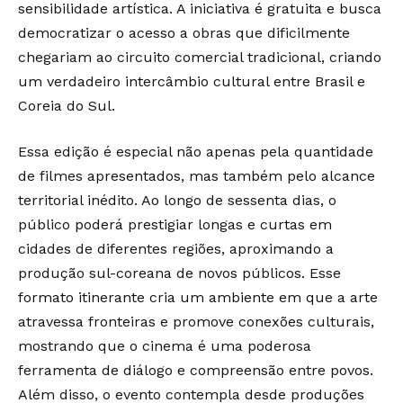
sensibilidade artística. A iniciativa é gratuita e busca
democratizar o acesso a obras que dificilmente
chegariam ao circuito comercial tradicional, criando
um verdadeiro intercâmbio cultural entre Brasil e
Coreia do Sul.
Essa edição é especial não apenas pela quantidade
de filmes apresentados, mas também pelo alcance
territorial inédito. Ao longo de sessenta dias, o
público poderá prestigiar longas e curtas em
cidades de diferentes regiões, aproximando a
produção sul-coreana de novos públicos. Esse
formato itinerante cria um ambiente em que a arte
atravessa fronteiras e promove conexões culturais,
mostrando que o cinema é uma poderosa
ferramenta de diálogo e compreensão entre povos.
Além disso, o evento contempla desde produções