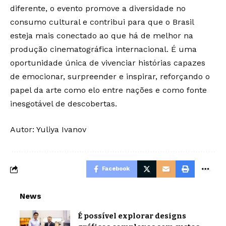
diferente, o evento promove a diversidade no
consumo cultural e contribui para que o Brasil
esteja mais conectado ao que há de melhor na
produção cinematográfica internacional. É uma
oportunidade única de vivenciar histórias capazes
de emocionar, surpreender e inspirar, reforçando o
papel da arte como elo entre nações e como fonte
inesgotável de descobertas.
Autor: Yuliya Ivanov
Facebook
News
É possível explorar designs