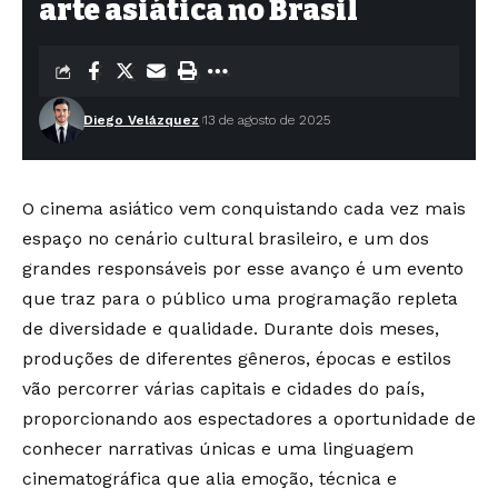
arte asiática no Brasil
Diego Velázquez
13 de agosto de 2025
O cinema asiático vem conquistando cada vez mais
espaço no cenário cultural brasileiro, e um dos
grandes responsáveis por esse avanço é um evento
que traz para o público uma programação repleta
de diversidade e qualidade. Durante dois meses,
produções de diferentes gêneros, épocas e estilos
vão percorrer várias capitais e cidades do país,
proporcionando aos espectadores a oportunidade de
conhecer narrativas únicas e uma linguagem
cinematográfica que alia emoção, técnica e