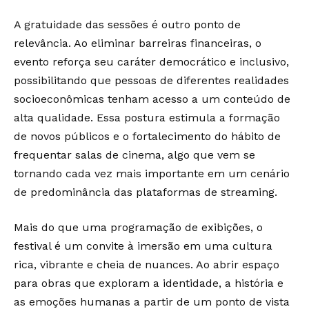
A gratuidade das sessões é outro ponto de
relevância. Ao eliminar barreiras financeiras, o
evento reforça seu caráter democrático e inclusivo,
possibilitando que pessoas de diferentes realidades
socioeconômicas tenham acesso a um conteúdo de
alta qualidade. Essa postura estimula a formação
de novos públicos e o fortalecimento do hábito de
frequentar salas de cinema, algo que vem se
tornando cada vez mais importante em um cenário
de predominância das plataformas de streaming.
Mais do que uma programação de exibições, o
festival é um convite à imersão em uma cultura
rica, vibrante e cheia de nuances. Ao abrir espaço
para obras que exploram a identidade, a história e
as emoções humanas a partir de um ponto de vista