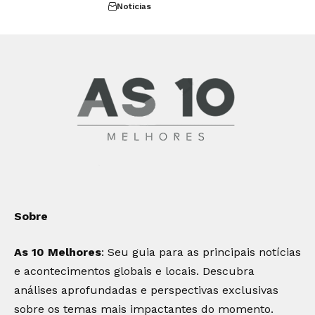
Noticias
Sobre
As 10 Melhores
: Seu guia para as principais notícias
e acontecimentos globais e locais. Descubra
análises aprofundadas e perspectivas exclusivas
sobre os temas mais impactantes do momento.