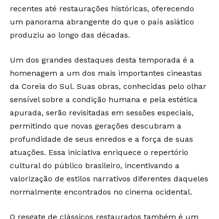
recentes até restaurações históricas, oferecendo
um panorama abrangente do que o país asiático
produziu ao longo das décadas.
Um dos grandes destaques desta temporada é a
homenagem a um dos mais importantes cineastas
da Coreia do Sul. Suas obras, conhecidas pelo olhar
sensível sobre a condição humana e pela estética
apurada, serão revisitadas em sessões especiais,
permitindo que novas gerações descubram a
profundidade de seus enredos e a força de suas
atuações. Essa iniciativa enriquece o repertório
cultural do público brasileiro, incentivando a
valorização de estilos narrativos diferentes daqueles
normalmente encontrados no cinema ocidental.
O resgate de clássicos restaurados também é um