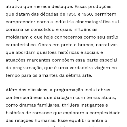
atrativo que merece destaque. Essas produções,
que datam das décadas de 1950 e 1960, permitem
compreender como a indústria cinematográfica sul-
coreana se consolidou e quais influências
moldaram o que hoje conhecemos como seu estilo
característico. Obras em preto e branco, narrativas
que abordam questões históricas e sociais e
atuações marcantes compõem essa parte especial
da programação, que é uma verdadeira viagem no
tempo para os amantes da sétima arte.
Além dos clássicos, a programação inclui obras
contemporâneas que dialogam com temas atuais,
como dramas familiares, thrillers instigantes e
histórias de romance que exploram a complexidade
das relações humanas. Esse equilíbrio entre o