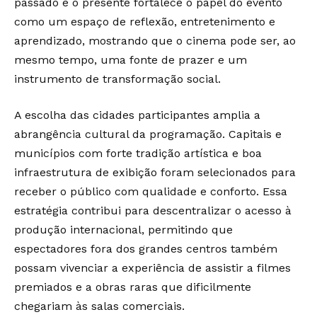
passado e o presente fortalece o papel do evento
como um espaço de reflexão, entretenimento e
aprendizado, mostrando que o cinema pode ser, ao
mesmo tempo, uma fonte de prazer e um
instrumento de transformação social.
A escolha das cidades participantes amplia a
abrangência cultural da programação. Capitais e
municípios com forte tradição artística e boa
infraestrutura de exibição foram selecionados para
receber o público com qualidade e conforto. Essa
estratégia contribui para descentralizar o acesso à
produção internacional, permitindo que
espectadores fora dos grandes centros também
possam vivenciar a experiência de assistir a filmes
premiados e a obras raras que dificilmente
chegariam às salas comerciais.