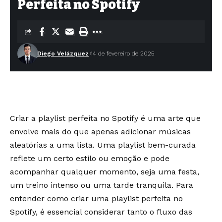
Perfeita no Spotify
Diego Velázquez
14 de fevereiro de 2025
Criar a playlist perfeita no Spotify é uma arte que
envolve mais do que apenas adicionar músicas
aleatórias a uma lista. Uma playlist bem-curada
reflete um certo estilo ou emoção e pode
acompanhar qualquer momento, seja uma festa,
um treino intenso ou uma tarde tranquila. Para
entender como criar uma playlist perfeita no
Spotify, é essencial considerar tanto o fluxo das