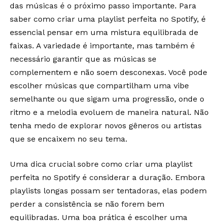
das músicas é o próximo passo importante. Para
saber como criar uma playlist perfeita no Spotify, é
essencial pensar em uma mistura equilibrada de
faixas. A variedade é importante, mas também é
necessário garantir que as músicas se
complementem e não soem desconexas. Você pode
escolher músicas que compartilham uma vibe
semelhante ou que sigam uma progressão, onde o
ritmo e a melodia evoluem de maneira natural. Não
tenha medo de explorar novos gêneros ou artistas
que se encaixem no seu tema.
Uma dica crucial sobre como criar uma playlist
perfeita no Spotify é considerar a duração. Embora
playlists longas possam ser tentadoras, elas podem
perder a consistência se não forem bem
equilibradas. Uma boa prática é escolher uma