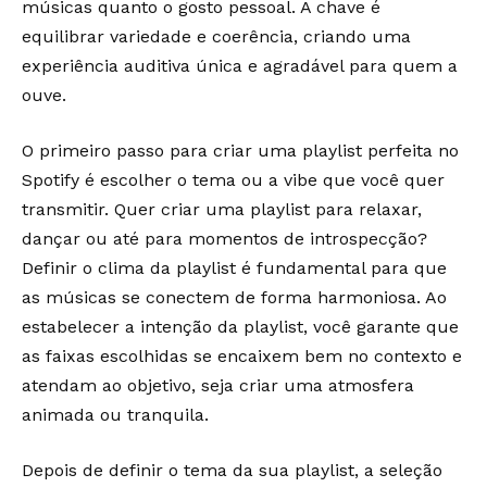
músicas quanto o gosto pessoal. A chave é
equilibrar variedade e coerência, criando uma
experiência auditiva única e agradável para quem a
ouve.
O primeiro passo para criar uma playlist perfeita no
Spotify é escolher o tema ou a vibe que você quer
transmitir. Quer criar uma playlist para relaxar,
dançar ou até para momentos de introspecção?
Definir o clima da playlist é fundamental para que
as músicas se conectem de forma harmoniosa. Ao
estabelecer a intenção da playlist, você garante que
as faixas escolhidas se encaixem bem no contexto e
atendam ao objetivo, seja criar uma atmosfera
animada ou tranquila.
Depois de definir o tema da sua playlist, a seleção