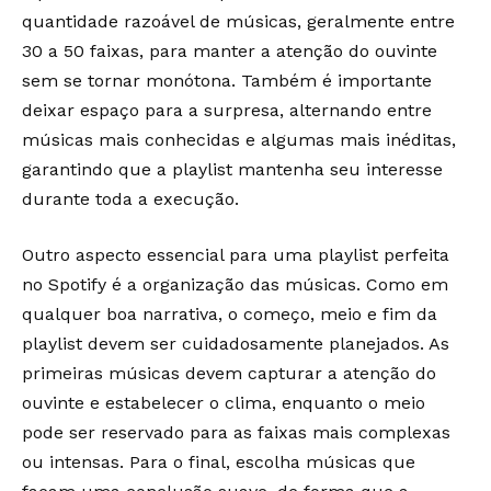
quantidade razoável de músicas, geralmente entre
30 a 50 faixas, para manter a atenção do ouvinte
sem se tornar monótona. Também é importante
deixar espaço para a surpresa, alternando entre
músicas mais conhecidas e algumas mais inéditas,
garantindo que a playlist mantenha seu interesse
durante toda a execução.
Outro aspecto essencial para uma playlist perfeita
no Spotify é a organização das músicas. Como em
qualquer boa narrativa, o começo, meio e fim da
playlist devem ser cuidadosamente planejados. As
primeiras músicas devem capturar a atenção do
ouvinte e estabelecer o clima, enquanto o meio
pode ser reservado para as faixas mais complexas
ou intensas. Para o final, escolha músicas que