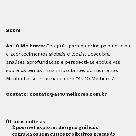
Sobre
As 10 Melhores
: Seu guia para as principais notícias
e acontecimentos globais e locais. Descubra
análises aprofundadas e perspectivas exclusivas
sobre os temas mais impactantes do momento.
Mantenha-se informado com “As 10 Melhores”.
Contato:
contato@as10melhores.com.br
Últimas notícias
É possível explorar designs gráficos
complexos sem custos proibitivos graças às