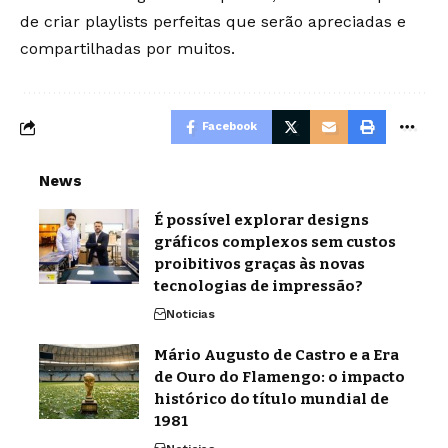
de criar playlists perfeitas que serão apreciadas e
compartilhadas por muitos.
Facebook
News
É possível explorar designs
gráficos complexos sem custos
proibitivos graças às novas
tecnologias de impressão?
Noticias
Mário Augusto de Castro e a Era
de Ouro do Flamengo: o impacto
histórico do título mundial de
1981