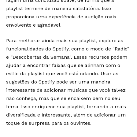
façam uma conclusão suave, de forma que a
playlist termine de maneira satisfatória. Isso
proporciona uma experiência de audição mais
envolvente e agradável.
Para melhorar ainda mais sua playlist, explore as
funcionalidades do Spotify, como o modo de “Radio”
e “Descobertas da Semana”. Esses recursos podem
ajudar a encontrar faixas que se alinham com o
estilo da playlist que você está criando. Usar as
sugestões do Spotify pode ser uma maneira
interessante de adicionar músicas que você talvez
não conheça, mas que se encaixem bem no seu
tema. Isso enriquece sua playlist, tornando-a mais
diversificada e interessante, além de adicionar um
toque de surpresa para os ouvintes.