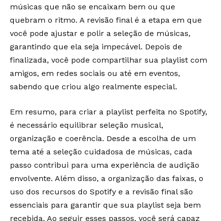
músicas que não se encaixam bem ou que
quebram o ritmo. A revisão final é a etapa em que
você pode ajustar e polir a seleção de músicas,
garantindo que ela seja impecável. Depois de
finalizada, você pode compartilhar sua playlist com
amigos, em redes sociais ou até em eventos,
sabendo que criou algo realmente especial.
Em resumo, para criar a playlist perfeita no Spotify,
é necessário equilibrar seleção musical,
organização e coerência. Desde a escolha de um
tema até a seleção cuidadosa de músicas, cada
passo contribui para uma experiência de audição
envolvente. Além disso, a organização das faixas, o
uso dos recursos do Spotify e a revisão final são
essenciais para garantir que sua playlist seja bem
recebida. Ao seguir esses passos, você será capaz