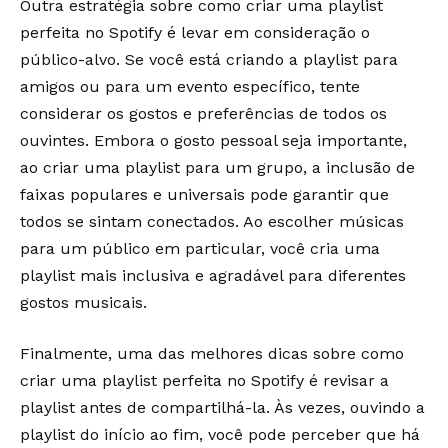
Outra estratégia sobre como criar uma playlist
perfeita no Spotify é levar em consideração o
público-alvo. Se você está criando a playlist para
amigos ou para um evento específico, tente
considerar os gostos e preferências de todos os
ouvintes. Embora o gosto pessoal seja importante,
ao criar uma playlist para um grupo, a inclusão de
faixas populares e universais pode garantir que
todos se sintam conectados. Ao escolher músicas
para um público em particular, você cria uma
playlist mais inclusiva e agradável para diferentes
gostos musicais.
Finalmente, uma das melhores dicas sobre como
criar uma playlist perfeita no Spotify é revisar a
playlist antes de compartilhá-la. Às vezes, ouvindo a
playlist do início ao fim, você pode perceber que há