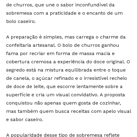
de churros, que une o sabor inconfundível da
sobremesa com a praticidade e o encanto de um
bolo caseiro.
A preparação é simples, mas carrega o charme da
confeitaria artesanal. O bolo de churros ganhou
fama por recriar em forma de massa macia e
cobertura cremosa a experiência do doce original. O
segredo está na mistura equilibrada entre o toque
de canela, o açúcar refinado e o irresistível recheio
de doce de leite, que escorre lentamente sobre a
superfície e cria um visual convidativo. A proposta
conquistou não apenas quem gosta de cozinhar,
mas também quem busca receitas com apelo visual
e sabor caseiro.
A popularidade desse tipo de sobremesa reflete