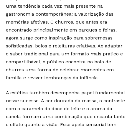
uma tendência cada vez mais presente na
gastronomia contemporânea: a valorização das
memórias afetivas. O churros, que antes era
encontrado principalmente em parques e feiras,
agora surge como inspiração para sobremesas
sofisticadas, bolos e releituras criativas. Ao adaptar
o sabor tradicional para um formato mais prático e
compartilhável, o público encontra no bolo de
churros uma forma de celebrar momentos em
família e reviver lembranças da infância.
A estética também desempenha papel fundamental
nesse sucesso. A cor dourada da massa, o contraste
com o caramelo do doce de leite e o aroma da
canela formam uma combinação que encanta tanto
o olfato quanto a visão. Esse apelo sensorial tem