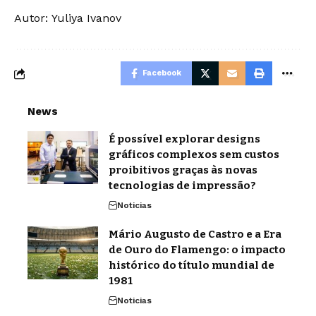
Autor:
Yuliya Ivanov
Facebook
News
É possível explorar designs
gráficos complexos sem custos
proibitivos graças às novas
tecnologias de impressão?
Noticias
Mário Augusto de Castro e a Era
de Ouro do Flamengo: o impacto
histórico do título mundial de
1981
Noticias