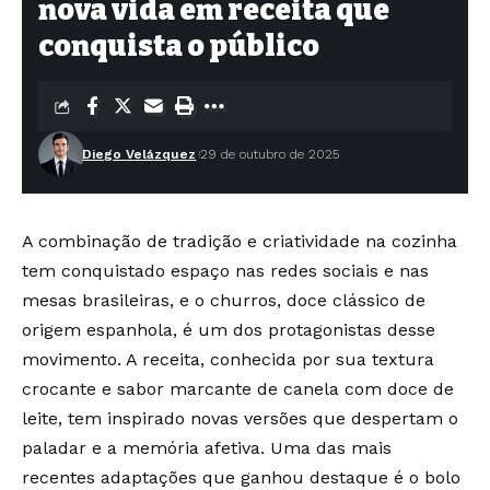
nova vida em receita que
conquista o público
Diego Velázquez
29 de outubro de 2025
A combinação de tradição e criatividade na cozinha
tem conquistado espaço nas redes sociais e nas
mesas brasileiras, e o churros, doce clássico de
origem espanhola, é um dos protagonistas desse
movimento. A receita, conhecida por sua textura
crocante e sabor marcante de canela com doce de
leite, tem inspirado novas versões que despertam o
paladar e a memória afetiva. Uma das mais
recentes adaptações que ganhou destaque é o bolo