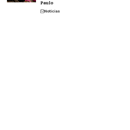
Paulo
Noticias