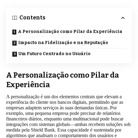
Contents
A Personalização como Pilar da Experiência
Impacto na Fidelização e na Reputação
Um Futuro Centrado no Usuário
A Personalização como Pilar da
Experiência
A personalização é um dos elementos centrais que elevam a
experiência do cliente nos bancos digitais, permitindo que as
empresas adaptem serviços às suas demandas únicas. Por
exemplo, uma pequena empresa pode precisar de relatórios
financeiros diários, enquanto uma multinacional pode buscar
integrações com sistemas globais—ambas recebem soluções sob
medida pela Shield Bank. Essa capacidade é sustentada por
algoritmos que analisam o comportamento dos usuários e