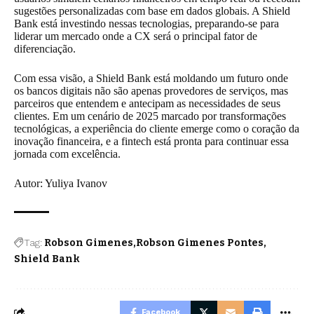
sugestões personalizadas com base em dados globais. A Shield
Bank está investindo nessas tecnologias, preparando-se para
liderar um mercado onde a CX será o principal fator de
diferenciação.
Com essa visão, a Shield Bank está moldando um futuro onde
os bancos digitais não são apenas provedores de serviços, mas
parceiros que entendem e antecipam as necessidades de seus
clientes. Em um cenário de 2025 marcado por transformações
tecnológicas, a experiência do cliente emerge como o coração da
inovação financeira, e a fintech está pronta para continuar essa
jornada com excelência.
Autor: Yuliya Ivanov
Tag:
Robson Gimenes
Robson Gimenes Pontes
Shield Bank
Facebook