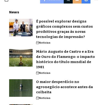
News
É possível explorar designs
gráficos complexos sem custos
proibitivos graças às novas
tecnologias de impressão?
Noticias
Mário Augusto de Castro e a Era
de Ouro do Flamengo: o impacto
histórico do título mundial de
1981
Noticias
O maior desperdício no
agronegócio acontece antes da
colheita
Noticias