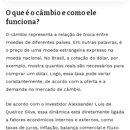
O que é o câmbio e como ele
funciona?
O câmbio representa a relação de troca entre
moedas de diferentes países. Em outras palavras, é
o preço de uma moeda estrangeira expresso na
moeda nacional. No Brasil, a cotação do dólar, por
exemplo, mostra quantos reais são necessários para
comprar um dólar. Logo, essa taxa pode variar
constantemente, de acordo com a oferta e a
demanda no mercado de câmbio.
De acordo com o investidor Alexsander Luis de
Queiroz Silva, essa dinâmica está diretamente ligada
a fatores econômicos internos e externos, como
taxas de juros, inflação, balança comercial e fluxo