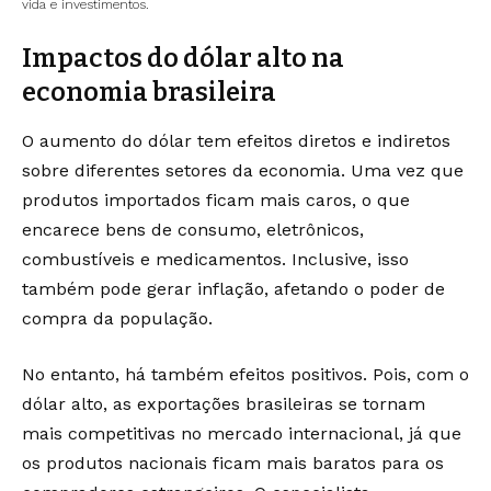
vida e investimentos.
Impactos do dólar alto na
economia brasileira
O aumento do dólar tem efeitos diretos e indiretos
sobre diferentes setores da economia. Uma vez que
produtos importados ficam mais caros, o que
encarece bens de consumo, eletrônicos,
combustíveis e medicamentos. Inclusive, isso
também pode gerar inflação, afetando o poder de
compra da população.
No entanto, há também efeitos positivos. Pois, com o
dólar alto, as exportações brasileiras se tornam
mais competitivas no mercado internacional, já que
os produtos nacionais ficam mais baratos para os