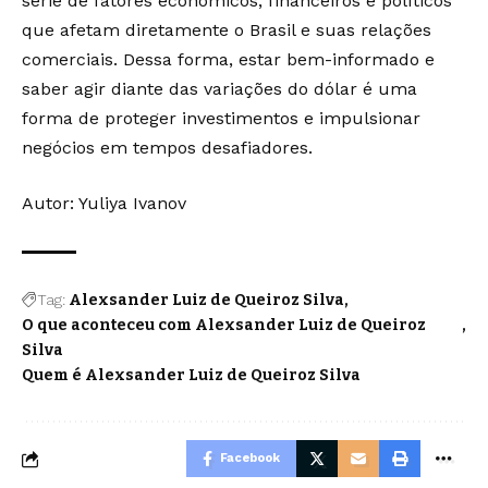
série de fatores econômicos, financeiros e políticos
que afetam diretamente o Brasil e suas relações
comerciais. Dessa forma, estar bem-informado e
saber agir diante das variações do dólar é uma
forma de proteger investimentos e impulsionar
negócios em tempos desafiadores.
Autor:
Yuliya Ivanov
Tag:
Alexsander Luiz de Queiroz Silva
O que aconteceu com Alexsander Luiz de Queiroz
Silva
Quem é Alexsander Luiz de Queiroz Silva
Facebook