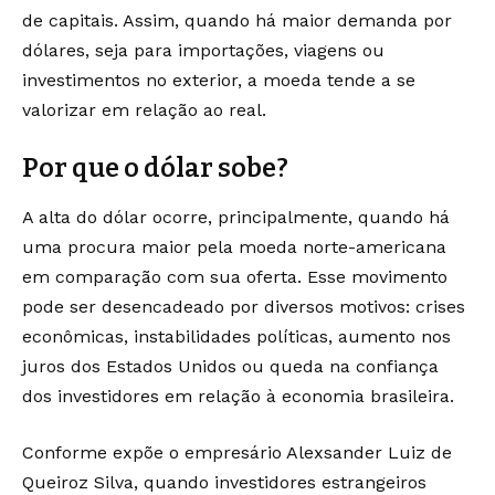
de capitais. Assim, quando há maior demanda por
dólares, seja para importações, viagens ou
investimentos no exterior, a moeda tende a se
valorizar em relação ao real.
Por que o dólar sobe?
A alta do dólar ocorre, principalmente, quando há
uma procura maior pela moeda norte-americana
em comparação com sua oferta. Esse movimento
pode ser desencadeado por diversos motivos: crises
econômicas, instabilidades políticas, aumento nos
juros dos Estados Unidos ou queda na confiança
dos investidores em relação à economia brasileira.
Conforme expõe o empresário Alexsander Luiz de
Queiroz Silva, quando investidores estrangeiros