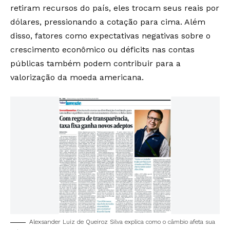
retiram recursos do país, eles trocam seus reais por
dólares, pressionando a cotação para cima. Além
disso, fatores como expectativas negativas sobre o
crescimento econômico ou déficits nas contas
públicas também podem contribuir para a
valorização da moeda americana.
Alexsander Luiz de Queiroz Silva explica como o câmbio afeta sua