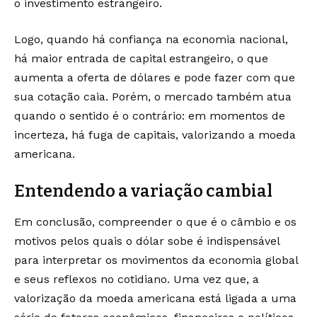
o investimento estrangeiro.
Logo, quando há confiança na economia nacional,
há maior entrada de capital estrangeiro, o que
aumenta a oferta de dólares e pode fazer com que
sua cotação caia. Porém, o mercado também atua
quando o sentido é o contrário: em momentos de
incerteza, há fuga de capitais, valorizando a moeda
americana.
Entendendo a variação cambial
Em conclusão, compreender o que é o câmbio e os
motivos pelos quais o dólar sobe é indispensável
para interpretar os movimentos da economia global
e seus reflexos no cotidiano. Uma vez que, a
valorização da moeda americana está ligada a uma