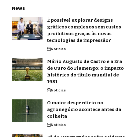
News
É possível explorar designs
gráficos complexos sem custos
proibitivos graças às novas
tecnologias de impressão?
Noticias
Mário Augusto de Castro e a Era
de Ouro do Flamengo: o impacto
histórico do título mundial de
1981
Noticias
O maior desperdício no
agronegócio acontece antes da
colheita
Noticias