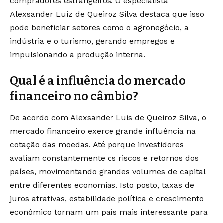
compradores estrangeiros. O especialista
Alexsander Luiz de Queiroz Silva destaca que isso
pode beneficiar setores como o agronegócio, a
indústria e o turismo, gerando empregos e
impulsionando a produção interna.
Qual é a influência do mercado
financeiro no câmbio?
De acordo com Alexsander Luis de Queiroz Silva, o
mercado financeiro exerce grande influência na
cotação das moedas. Até porque investidores
avaliam constantemente os riscos e retornos dos
países, movimentando grandes volumes de capital
entre diferentes economias. Isto posto, taxas de
juros atrativas, estabilidade política e crescimento
econômico tornam um país mais interessante para