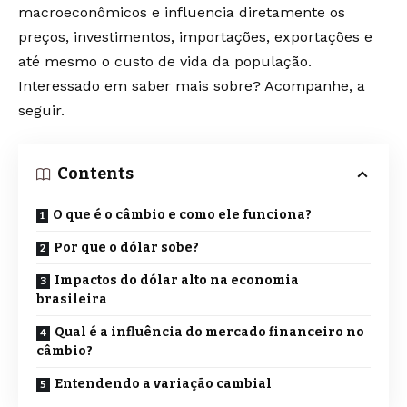
macroeconômicos e influencia diretamente os
preços, investimentos, importações, exportações e
até mesmo o custo de vida da população.
Interessado em saber mais sobre? Acompanhe, a
seguir.
Contents
O que é o câmbio e como ele funciona?
Por que o dólar sobe?
Impactos do dólar alto na economia
brasileira
Qual é a influência do mercado financeiro no
câmbio?
Entendendo a variação cambial