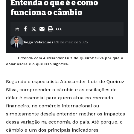
Entenda o que é e como
funciona o câmbio
Diego Velázquez
26 de maio de 2025
Entenda com Alexsander Luiz de Queiroz Silva por que o
dólar oscila e o que isso significa.
Segundo o especialista Alexsander Luiz de Queiroz
Silva, compreender o câmbio e as oscilações do
dólar é essencial para quem atua no mercado
financeiro, no comércio internacional ou
simplesmente deseja entender melhor os impactos
dessa variação na economia do país. Até porque, o
câmbio é um dos principais indicadores