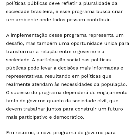
políticas públicas deve refletir a pluralidade da
sociedade brasileira, e esse programa busca criar
um ambiente onde todos possam contribuir.
A implementação desse programa representa um
desafio, mas também uma oportunidade única para
transformar a relação entre o governo e a
sociedade. A participação social nas políticas
públicas pode levar a decisões mais informadas e
representativas, resultando em políticas que
realmente atendam às necessidades da população.
O sucesso do programa dependerá do engajamento
tanto do governo quanto da sociedade civil, que
devem trabalhar juntos para construir um futuro
mais participativo e democrático.
Em resumo, o novo programa do governo para