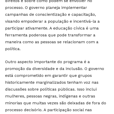
direitos e sobre como podem se envolver no
processo. O governo planeja implementar
campanhas de conscientização e capacitação,
visando empoderar a população e incentivá-la a
participar ativamente. A educação cívica é uma
ferramenta poderosa que pode transformar a
maneira como as pessoas se relacionam com a
política.
Outro aspecto importante do programa é a
promoção da diversidade e da inclusão. O governo
está comprometido em garantir que grupos
historicamente marginalizados tenham voz nas
discussões sobre políticas públicas. Isso inclui
mulheres, pessoas negras, indígenas e outras
minorias que muitas vezes são deixadas de fora do
processo decisório. A participação social nas