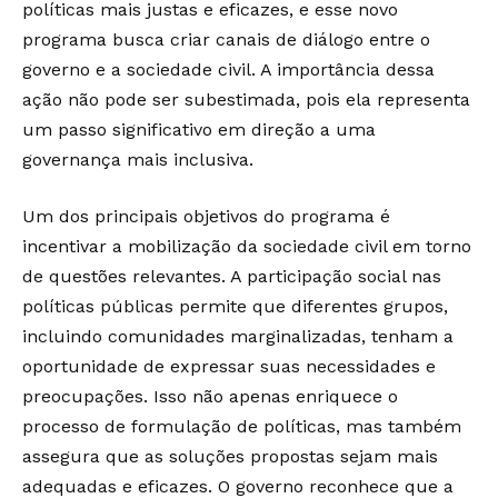
políticas mais justas e eficazes, e esse novo
programa busca criar canais de diálogo entre o
governo e a sociedade civil. A importância dessa
ação não pode ser subestimada, pois ela representa
um passo significativo em direção a uma
governança mais inclusiva.
Um dos principais objetivos do programa é
incentivar a mobilização da sociedade civil em torno
de questões relevantes. A participação social nas
políticas públicas permite que diferentes grupos,
incluindo comunidades marginalizadas, tenham a
oportunidade de expressar suas necessidades e
preocupações. Isso não apenas enriquece o
processo de formulação de políticas, mas também
assegura que as soluções propostas sejam mais
adequadas e eficazes. O governo reconhece que a