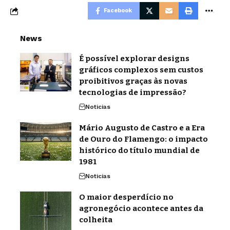
Facebook
News
É possível explorar designs
gráficos complexos sem custos
proibitivos graças às novas
tecnologias de impressão?
Noticias
Mário Augusto de Castro e a Era
de Ouro do Flamengo: o impacto
histórico do título mundial de
1981
Noticias
O maior desperdício no
agronegócio acontece antes da
colheita