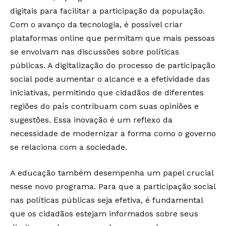
digitais para facilitar a participação da população.
Com o avanço da tecnologia, é possível criar
plataformas online que permitam que mais pessoas
se envolvam nas discussões sobre políticas
públicas. A digitalização do processo de participação
social pode aumentar o alcance e a efetividade das
iniciativas, permitindo que cidadãos de diferentes
regiões do país contribuam com suas opiniões e
sugestões. Essa inovação é um reflexo da
necessidade de modernizar a forma como o governo
se relaciona com a sociedade.
A educação também desempenha um papel crucial
nesse novo programa. Para que a participação social
nas políticas públicas seja efetiva, é fundamental
que os cidadãos estejam informados sobre seus