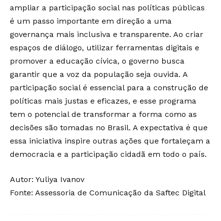
ampliar a participação social nas políticas públicas
é um passo importante em direção a uma
governança mais inclusiva e transparente. Ao criar
espaços de diálogo, utilizar ferramentas digitais e
promover a educação cívica, o governo busca
garantir que a voz da população seja ouvida. A
participação social é essencial para a construção de
políticas mais justas e eficazes, e esse programa
tem o potencial de transformar a forma como as
decisões são tomadas no Brasil. A expectativa é que
essa iniciativa inspire outras ações que fortaleçam a
democracia e a participação cidadã em todo o país.
Autor: Yuliya Ivanov
Fonte: Assessoria de Comunicação da Saftec Digital