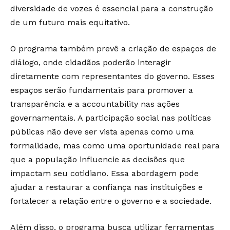
diversidade de vozes é essencial para a construção
de um futuro mais equitativo.
O programa também prevê a criação de espaços de
diálogo, onde cidadãos poderão interagir
diretamente com representantes do governo. Esses
espaços serão fundamentais para promover a
transparência e a accountability nas ações
governamentais. A participação social nas políticas
públicas não deve ser vista apenas como uma
formalidade, mas como uma oportunidade real para
que a população influencie as decisões que
impactam seu cotidiano. Essa abordagem pode
ajudar a restaurar a confiança nas instituições e
fortalecer a relação entre o governo e a sociedade.
Além disso, o programa busca utilizar ferramentas