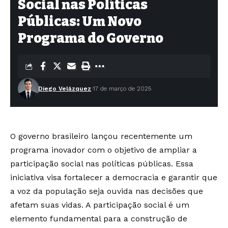
Social nas Políticas
Públicas: Um Novo
Programa do Governo
Diego Velázquez
17 de março de 2025
O governo brasileiro lançou recentemente um
programa inovador com o objetivo de ampliar a
participação social nas políticas públicas. Essa
iniciativa visa fortalecer a democracia e garantir que
a voz da população seja ouvida nas decisões que
afetam suas vidas. A participação social é um
elemento fundamental para a construção de