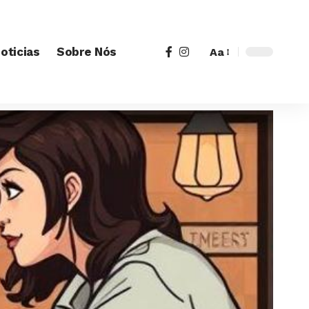
oticias
Sobre Nós
Aa