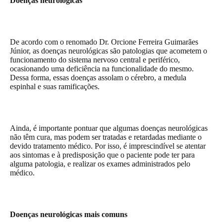
Doenças neurológicas
De acordo com o renomado Dr. Orcione Ferreira Guimarães
Júnior, as doenças neurológicas são patologias que acometem o
funcionamento do sistema nervoso central e periférico,
ocasionando uma deficiência na funcionalidade do mesmo.
Dessa forma, essas doenças assolam o cérebro, a medula
espinhal e suas ramificações.
Ainda, é importante pontuar que algumas doenças neurológicas
não têm cura, mas podem ser tratadas e retardadas mediante o
devido tratamento médico. Por isso, é imprescindível se atentar
aos sintomas e à predisposição que o paciente pode ter para
alguma patologia, e realizar os exames administrados pelo
médico.
Doenças neurológicas mais comuns