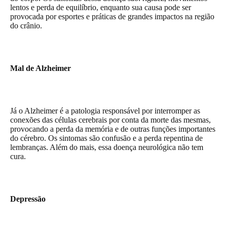
lentos e perda de equilíbrio, enquanto sua causa pode ser
provocada por esportes e práticas de grandes impactos na região
do crânio.
Mal de Alzheimer
Já o Alzheimer é a patologia responsável por interromper as
conexões das células cerebrais por conta da morte das mesmas,
provocando a perda da memória e de outras funções importantes
do cérebro. Os sintomas são confusão e a perda repentina de
lembranças. Além do mais, essa doença neurológica não tem
cura.
Depressão