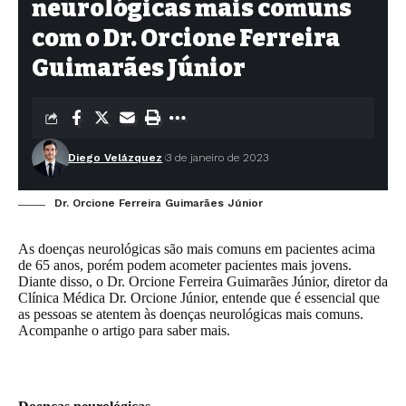
neurológicas mais comuns
com o Dr. Orcione Ferreira
Guimarães Júnior
Diego Velázquez
3 de janeiro de 2023
Dr. Orcione Ferreira Guimarães Júnior
As doenças neurológicas são mais comuns em pacientes acima
de 65 anos, porém podem acometer pacientes mais jovens.
Diante disso, o
Dr. Orcione Ferreira Guimarães Júnior
, diretor da
Clínica Médica Dr. Orcione Júnior, entende que é essencial que
as pessoas se atentem às doenças neurológicas mais comuns.
Acompanhe o artigo para saber mais.