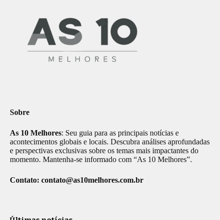
Sobre
As 10 Melhores
: Seu guia para as principais notícias e
acontecimentos globais e locais. Descubra análises aprofundadas
e perspectivas exclusivas sobre os temas mais impactantes do
momento. Mantenha-se informado com “As 10 Melhores”.
Contato:
contato@as10melhores.com.br