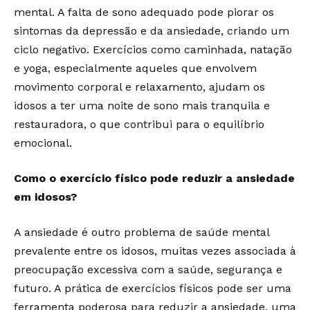
mental. A falta de sono adequado pode piorar os
sintomas da depressão e da ansiedade, criando um
ciclo negativo. Exercícios como caminhada, natação
e yoga, especialmente aqueles que envolvem
movimento corporal e relaxamento, ajudam os
idosos a ter uma noite de sono mais tranquila e
restauradora, o que contribui para o equilíbrio
emocional.
Como o exercício físico pode reduzir a ansiedade
em idosos?
A ansiedade é outro problema de saúde mental
prevalente entre os idosos, muitas vezes associada à
preocupação excessiva com a saúde, segurança e
futuro. A prática de exercícios físicos pode ser uma
ferramenta poderosa para reduzir a ansiedade, uma