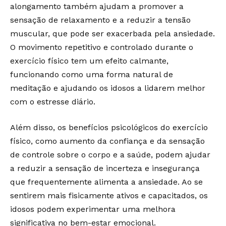
alongamento também ajudam a promover a
sensação de relaxamento e a reduzir a tensão
muscular, que pode ser exacerbada pela ansiedade.
O movimento repetitivo e controlado durante o
exercício físico tem um efeito calmante,
funcionando como uma forma natural de
meditação e ajudando os idosos a lidarem melhor
com o estresse diário.
Além disso, os benefícios psicológicos do exercício
físico, como aumento da confiança e da sensação
de controle sobre o corpo e a saúde, podem ajudar
a reduzir a sensação de incerteza e insegurança
que frequentemente alimenta a ansiedade. Ao se
sentirem mais fisicamente ativos e capacitados, os
idosos podem experimentar uma melhora
significativa no bem-estar emocional.