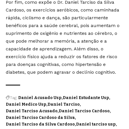
Por fim, como expõe o Dr. Daniel Tarciso da Silva
Cardoso, os exercícios aeróbicos, como caminhada
rápida, ciclismo e dança, são particularmente
benéficos para a saúde cerebral, pois aumentam o
suprimento de oxigênio e nutrientes ao cérebro, o
que pode melhorar a memória, a atenção e a
capacidade de aprendizagem. Além disso, o
exercício físico ajuda a reduzir os fatores de risco
para doenças cognitivas, como hipertensão e
diabetes, que podem agravar o declínio cognitivo.
Tag:
Daniel Acusado Usp
Daniel Estudante Usp
Daniel Medico Usp
Daniel Tarciso
Daniel Tarciso Acusado
Daniel Tarciso Cardoso
Daniel Tarciso Cardoso da Silva
Daniel Tarciso da Silva Cardoso
Daniel tarciso usp