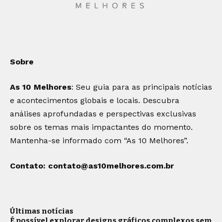
Sobre
As 10 Melhores
: Seu guia para as principais notícias
e acontecimentos globais e locais. Descubra
análises aprofundadas e perspectivas exclusivas
sobre os temas mais impactantes do momento.
Mantenha-se informado com “As 10 Melhores”.
Contato:
contato@as10melhores.com.br
Últimas notícias
É possível explorar designs gráficos complexos sem