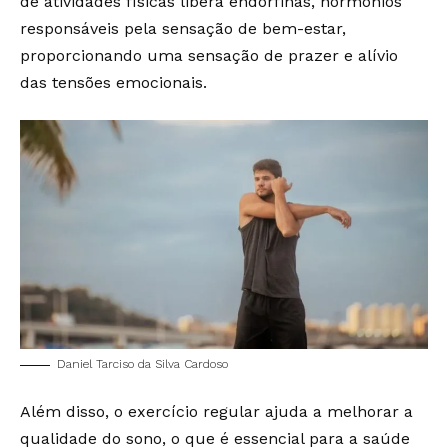
de atividades físicas libera endorfinas, hormônios
responsáveis pela sensação de bem-estar,
proporcionando uma sensação de prazer e alívio
das tensões emocionais.
Daniel Tarciso da Silva Cardoso
Além disso, o exercício regular ajuda a melhorar a
qualidade do sono, o que é essencial para a saúde