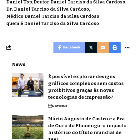
Daniel Usp
Doutor Daniel Tarciso da Silva Cardoso
Dr. Daniel Tarciso da Silva Cardoso
Médico Daniel Tarciso da Silva Cardoso
quem é Daniel Tarciso da Silva Cardoso
Facebook
News
É possível explorar designs
gráficos complexos sem custos
proibitivos graças às novas
tecnologias de impressão?
Noticias
Mário Augusto de Castro e a Era
de Ouro do Flamengo: o impacto
histórico do título mundial de
1981