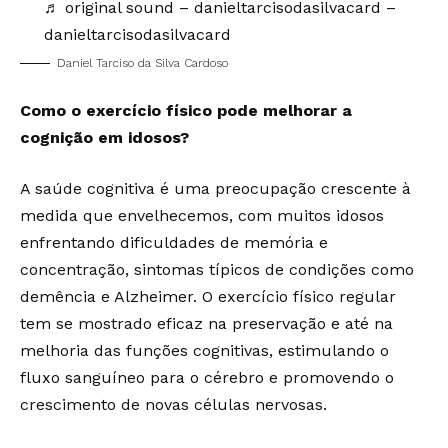
♬ original sound – danieltarcisodasilvacard –
danieltarcisodasilvacard
Daniel Tarciso da Silva Cardoso
Como o exercício físico pode melhorar a
cognição em idosos?
A saúde cognitiva é uma preocupação crescente à
medida que envelhecemos, com muitos idosos
enfrentando dificuldades de memória e
concentração, sintomas típicos de condições como
demência e Alzheimer. O exercício físico regular
tem se mostrado eficaz na preservação e até na
melhoria das funções cognitivas, estimulando o
fluxo sanguíneo para o cérebro e promovendo o
crescimento de novas células nervosas.