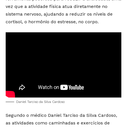
vez que a atividade física atua diretamente no
sistema nervoso, ajudando a reduzir os níveis de
cortisol, o hormônio do estresse, no corpo.
Daniel Tarciso da Silva Cardoso
Segundo o médico Daniel Tarciso da Silva Cardoso,
as atividades como caminhadas e exercícios de