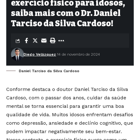
exercício físico para idosos,
saiba mais com o Dr. Daniel
Tarciso da Silva Cardoso!
Diego Velázquez
14 de novembro de 2024
Daniel Tarciso da Silva Cardoso
Conforme destaca o doutor Daniel Tarciso da Silva
Cardoso, com o passar dos anos, cuidar da saúde
mental se torna essencial para garantir uma boa
qualidade de vida. Muitos idosos enfrentam desafios
como depressão, ansiedade e declínio cognitivo, que
podem impactar negativamente seu bem-estar.
Nesse contexto, o exercício físico surge como um