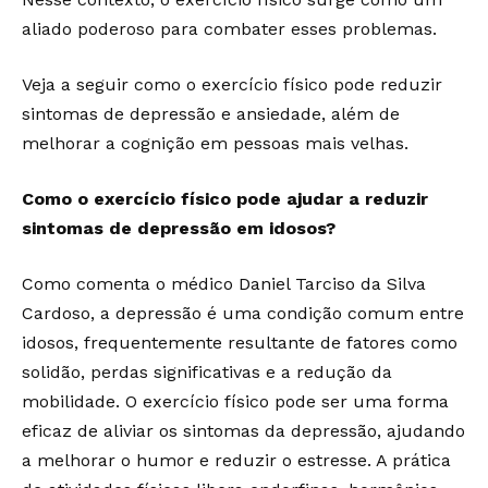
aliado poderoso para combater esses problemas.
Veja a seguir como o exercício físico pode reduzir
sintomas de depressão e ansiedade, além de
melhorar a cognição em pessoas mais velhas.
Como o exercício físico pode ajudar a reduzir
sintomas de depressão em idosos?
Como comenta o médico Daniel Tarciso da Silva
Cardoso, a depressão é uma condição comum entre
idosos, frequentemente resultante de fatores como
solidão, perdas significativas e a redução da
mobilidade. O exercício físico pode ser uma forma
eficaz de aliviar os sintomas da depressão, ajudando
a melhorar o humor e reduzir o estresse. A prática