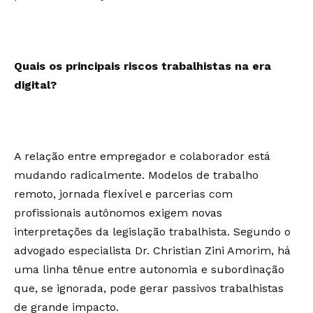
Quais os principais riscos trabalhistas na era
digital?
A relação entre empregador e colaborador está
mudando radicalmente. Modelos de trabalho
remoto, jornada flexível e parcerias com
profissionais autônomos exigem novas
interpretações da legislação trabalhista. Segundo o
advogado especialista Dr. Christian Zini Amorim, há
uma linha tênue entre autonomia e subordinação
que, se ignorada, pode gerar passivos trabalhistas
de grande impacto.