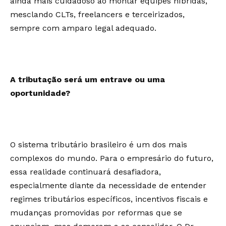
ainda mais cuidadoso ao montar equipes híbridas,
mesclando CLTs, freelancers e terceirizados,
sempre com amparo legal adequado.
A tributação será um entrave ou uma
oportunidade?
O sistema tributário brasileiro é um dos mais
complexos do mundo. Para o empresário do futuro,
essa realidade continuará desafiadora,
especialmente diante da necessidade de entender
regimes tributários específicos, incentivos fiscais e
mudanças promovidas por reformas que se