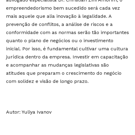
empreendedorismo bem sucedido será cada vez
mais aquele que alia inovação à legalidade. A
prevenção de conflitos, a análise de riscos e a
conformidade com as normas serão tão importantes
quanto o plano de negócios ou o investimento
inicial. Por isso, é fundamental cultivar uma cultura
jurídica dentro da empresa. Investir em capacitação
e acompanhar as mudanças legislativas são
atitudes que preparam o crescimento do negócio
com solidez e visão de longo prazo.
Autor:
Yuliya Ivanov