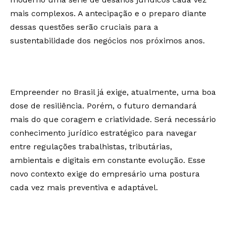
mais complexos. A antecipação e o preparo diante
dessas questões serão cruciais para a
sustentabilidade dos negócios nos próximos anos.
Empreender no Brasil já exige, atualmente, uma boa
dose de resiliência. Porém, o futuro demandará
mais do que coragem e criatividade. Será necessário
conhecimento jurídico estratégico para navegar
entre regulações trabalhistas, tributárias,
ambientais e digitais em constante evolução. Esse
novo contexto exige do empresário uma postura
cada vez mais preventiva e adaptável.