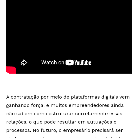
A contratação por meio de plataformas digitais vem
ganhando força, e muitos empreendedores ainda
não sabem como estruturar corretamente essas
relações, o que pode resultar em autuações e
processos. No futuro, o empresário precisará ser