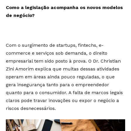
Como a legislação acompanha os novos modelos
de negócio?
Com o surgimento de startups, fintechs, e-
commerce e serviços sob demanda, o direito
empresarial tem sido posto à prova. O Dr. Christian
Zini Amorim explica que muitas dessas atividades
operam em áreas ainda pouco reguladas, o que
gera insegurança tanto para o empreendedor
quanto para o consumidor. A falta de marcos legais
claros pode travar inovações ou expor o negócio a
riscos desnecessários.