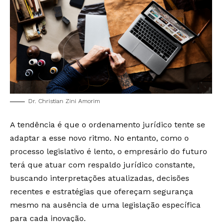
Dr. Christian Zini Amorim
A tendência é que o ordenamento jurídico tente se
adaptar a esse novo ritmo. No entanto, como o
processo legislativo é lento, o empresário do futuro
terá que atuar com respaldo jurídico constante,
buscando interpretações atualizadas, decisões
recentes e estratégias que ofereçam segurança
mesmo na ausência de uma legislação específica
para cada inovação.