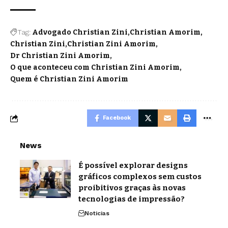
Tag:
Advogado Christian Zini
Christian Amorim
Christian Zini
Christian Zini Amorim
Dr Christian Zini Amorim
O que aconteceu com Christian Zini Amorim
Quem é Christian Zini Amorim
Facebook
News
É possível explorar designs
gráficos complexos sem custos
proibitivos graças às novas
tecnologias de impressão?
Noticias