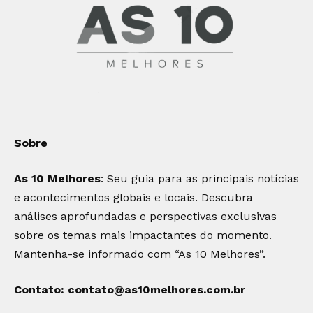
Sobre
As 10 Melhores
: Seu guia para as principais notícias
e acontecimentos globais e locais. Descubra
análises aprofundadas e perspectivas exclusivas
sobre os temas mais impactantes do momento.
Mantenha-se informado com “As 10 Melhores”.
Contato:
contato@as10melhores.com.br