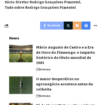
Sócio-Diretor Rodrigo Gonçalves Pimentel
Tudo sobre Rodrigo Gonçalves Pimentel
Facebook
News
Mário Augusto de Castro e a Era
de Ouro do Flamengo: o impacto
histórico do título mundial de
1981
Noticias
O maior desperdício no
agronegócio acontece antes da
colheita
Noticias