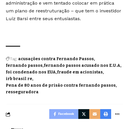
administração e vem tentado colocar em prática
um plano de reestruturação – que tem o investidor
Luiz Barsi entre seus entusiastas.
Tag:
acusações contra Fernando Passos
fernando passos
fernando passos acusado nos E.U.A
foi condenado nos EUA
fraude em acionistas
irb brasil re
Pena de 80 anos de prisão contra fernando passos
resseguradora
Facebook