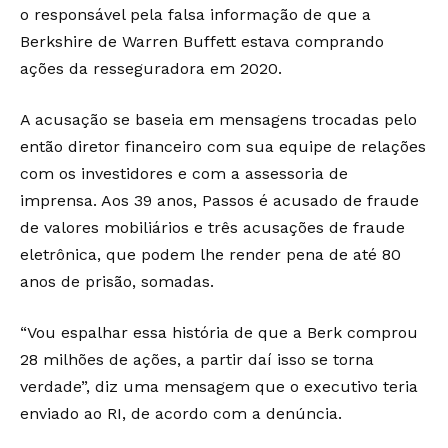
o responsável pela falsa informação de que a
Berkshire de Warren Buffett estava comprando
ações da resseguradora em 2020.
A acusação se baseia em mensagens trocadas pelo
então diretor financeiro com sua equipe de relações
com os investidores e com a assessoria de
imprensa. Aos 39 anos, Passos é acusado de fraude
de valores mobiliários e três acusações de fraude
eletrônica, que podem lhe render pena de até 80
anos de prisão, somadas.
“Vou espalhar essa história de que a Berk comprou
28 milhões de ações, a partir daí isso se torna
verdade”, diz uma mensagem que o executivo teria
enviado ao RI, de acordo com a denúncia.