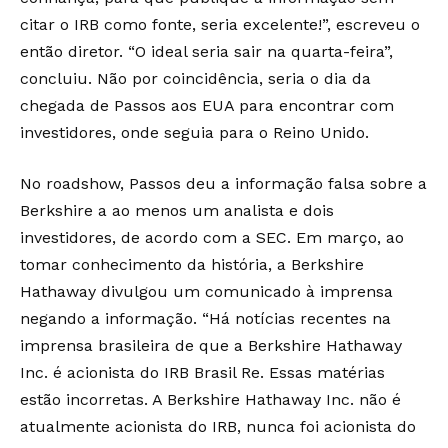
citar o IRB como fonte, seria excelente!”, escreveu o
então diretor. “O ideal seria sair na quarta-feira”,
concluiu. Não por coincidência, seria o dia da
chegada de Passos aos EUA para encontrar com
investidores, onde seguia para o Reino Unido.
No roadshow, Passos deu a informação falsa sobre a
Berkshire a ao menos um analista e dois
investidores, de acordo com a SEC. Em março, ao
tomar conhecimento da história, a Berkshire
Hathaway divulgou um comunicado à imprensa
negando a informação. “Há notícias recentes na
imprensa brasileira de que a Berkshire Hathaway
Inc. é acionista do IRB Brasil Re. Essas matérias
estão incorretas. A Berkshire Hathaway Inc. não é
atualmente acionista do IRB, nunca foi acionista do