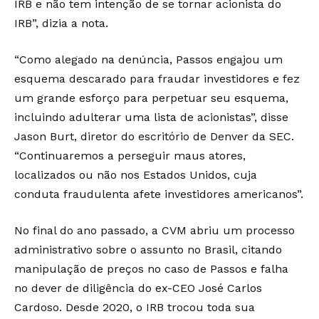
IRB e não tem intenção de se tornar acionista do
IRB”, dizia a nota.
“Como alegado na denúncia, Passos engajou um
esquema descarado para fraudar investidores e fez
um grande esforço para perpetuar seu esquema,
incluindo adulterar uma lista de acionistas”, disse
Jason Burt, diretor do escritório de Denver da SEC.
“Continuaremos a perseguir maus atores,
localizados ou não nos Estados Unidos, cuja
conduta fraudulenta afete investidores americanos”.
No final do ano passado, a CVM abriu um processo
administrativo sobre o assunto no Brasil, citando
manipulação de preços no caso de Passos e falha
no dever de diligência do ex-CEO José Carlos
Cardoso. Desde 2020, o IRB trocou toda sua