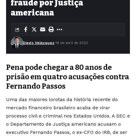
fraude por Justiça
americana
Diego Velázquez
18 de abril de 2022
Pena pode chegar a 80 anos de
prisão em quatro acusações contra
Fernando Passos
Uma das maiores lorotas da história recente do
mercado financeiro brasileiro acaba de virar
processo civil e criminal nos Estados Unidos. A SEC e
o Departamento de Justiça americano acusam o
executivo Fernando Passos, o ex-CFO do IRB, de ser