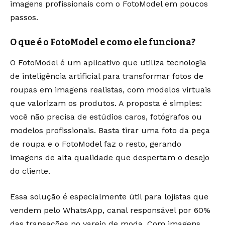
imagens profissionais com o FotoModel em poucos
passos.
O que é o FotoModel e como ele funciona?
O FotoModel é um aplicativo que utiliza tecnologia
de inteligência artificial para transformar fotos de
roupas em imagens realistas, com modelos virtuais
que valorizam os produtos. A proposta é simples:
você não precisa de estúdios caros, fotógrafos ou
modelos profissionais. Basta tirar uma foto da peça
de roupa e o FotoModel faz o resto, gerando
imagens de alta qualidade que despertam o desejo
do cliente.
Essa solução é especialmente útil para lojistas que
vendem pelo WhatsApp, canal responsável por 60%
das transações no varejo de moda. Com imagens