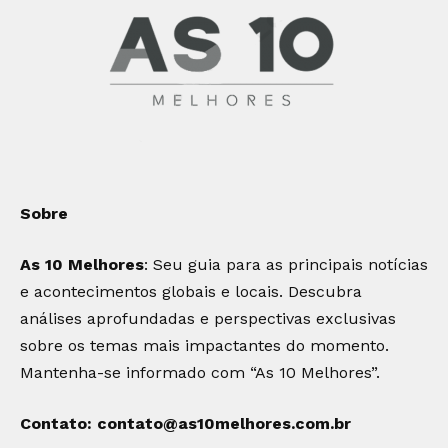
Sobre
As 10 Melhores
: Seu guia para as principais notícias
e acontecimentos globais e locais. Descubra
análises aprofundadas e perspectivas exclusivas
sobre os temas mais impactantes do momento.
Mantenha-se informado com “As 10 Melhores”.
Contato:
contato@as10melhores.com.br