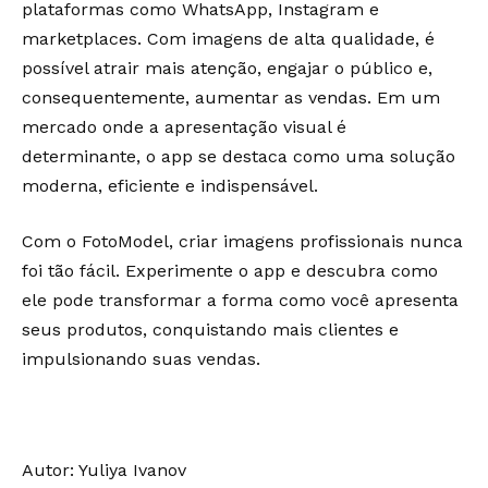
plataformas como WhatsApp, Instagram e
marketplaces. Com imagens de alta qualidade, é
possível atrair mais atenção, engajar o público e,
consequentemente, aumentar as vendas. Em um
mercado onde a apresentação visual é
determinante, o app se destaca como uma solução
moderna, eficiente e indispensável.
Com o FotoModel, criar imagens profissionais nunca
foi tão fácil. Experimente o app e descubra como
ele pode transformar a forma como você apresenta
seus produtos, conquistando mais clientes e
impulsionando suas vendas.
Autor:
Yuliya Ivanov