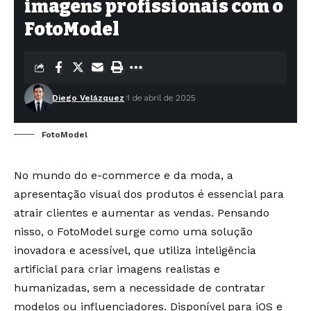
imagens profissionais com o
FotoModel
Diego Velázquez
1 de abril de 2025
FotoModel
No mundo do e-commerce e da moda, a
apresentação visual dos produtos é essencial para
atrair clientes e aumentar as vendas. Pensando
nisso, o FotoModel surge como uma solução
inovadora e acessível, que utiliza inteligência
artificial para criar imagens realistas e
humanizadas, sem a necessidade de contratar
modelos ou influenciadores. Disponível para iOS e