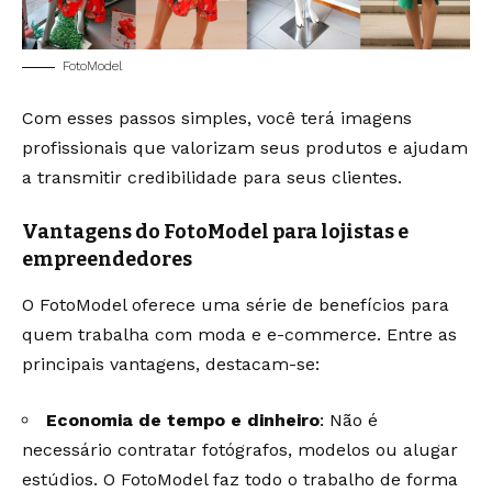
FotoModel
Com esses passos simples, você terá imagens
profissionais que valorizam seus produtos e ajudam
a transmitir credibilidade para seus clientes.
Vantagens do FotoModel para lojistas e
empreendedores
O FotoModel oferece uma série de benefícios para
quem trabalha com moda e e-commerce. Entre as
principais vantagens, destacam-se:
Economia de tempo e dinheiro
: Não é
necessário contratar fotógrafos, modelos ou alugar
estúdios. O FotoModel faz todo o trabalho de forma