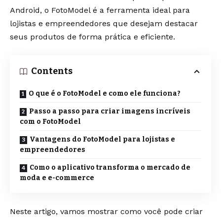
Android, o FotoModel é a ferramenta ideal para
lojistas e empreendedores que desejam destacar
seus produtos de forma prática e eficiente.
Contents
O que é o FotoModel e como ele funciona?
Passo a passo para criar imagens incríveis
com o FotoModel
Vantagens do FotoModel para lojistas e
empreendedores
Como o aplicativo transforma o mercado de
moda e e-commerce
Neste artigo, vamos mostrar como você pode criar