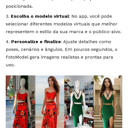
posicionada.
Escolha o modelo virtual
: No app, você pode
selecionar diferentes modelos virtuais que melhor
representem o estilo da sua marca e o público-alvo.
Personalize e finalize
: Ajuste detalhes como
poses, cenários e ângulos. Em poucos segundos, o
FotoModel gera imagens realistas e prontas para
uso.