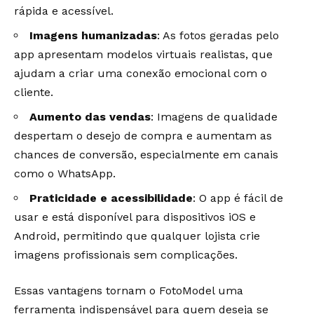
rápida e acessível.
Imagens humanizadas
: As fotos geradas pelo
app apresentam modelos virtuais realistas, que
ajudam a criar uma conexão emocional com o
cliente.
Aumento das vendas
: Imagens de qualidade
despertam o desejo de compra e aumentam as
chances de conversão, especialmente em canais
como o WhatsApp.
Praticidade e acessibilidade
: O app é fácil de
usar e está disponível para dispositivos iOS e
Android, permitindo que qualquer lojista crie
imagens profissionais sem complicações.
Essas vantagens tornam o FotoModel uma
ferramenta indispensável para quem deseja se