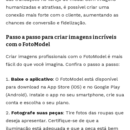
humanizadas e atrativas, é possível criar uma
conexão mais forte com o cliente, aumentando as
chances de conversão e fidelização.
Passo a passo para criar imagens incríveis
com o FotoModel
Criar imagens profissionais com o FotoModel é mais
fácil do que você imagina. Confira o passo a passo:
Baixe o aplicativo
: O FotoModel está disponível
para download na App Store (iOS) e no Google Play
(Android). Instale o app no seu smartphone, crie sua
conta e escolha o seu plano.
Fotografe suas peças
: Tire fotos das roupas que
deseja apresentar. Certifique-se de que a
iluminação está adequada e que a peça está bem