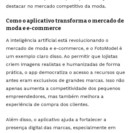
destacar no mercado competitivo da moda.
Como o aplicativo transforma o mercado de
moda e e-commerce
A inteligência artificial está revolucionando o
mercado de moda e e-commerce, e o FotoModel é
um exemplo claro disso. Ao permitir que lojistas
criem imagens realistas e humanizadas de forma
prática, o app democratiza o acesso a recursos que
antes eram exclusivos de grandes marcas. Isso não
apenas aumenta a competitividade dos pequenos
empreendedores, mas também melhora a
experiência de compra dos clientes.
Além disso, o aplicativo ajuda a fortalecer a
presença digital das marcas, especialmente em