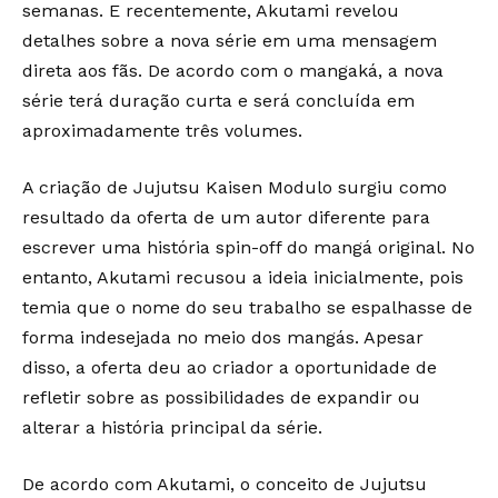
semanas. E recentemente, Akutami revelou
detalhes sobre a nova série em uma mensagem
direta aos fãs. De acordo com o mangaká, a nova
série terá duração curta e será concluída em
aproximadamente três volumes.
A criação de Jujutsu Kaisen Modulo surgiu como
resultado da oferta de um autor diferente para
escrever uma história spin-off do mangá original. No
entanto, Akutami recusou a ideia inicialmente, pois
temia que o nome do seu trabalho se espalhasse de
forma indesejada no meio dos mangás. Apesar
disso, a oferta deu ao criador a oportunidade de
refletir sobre as possibilidades de expandir ou
alterar a história principal da série.
De acordo com Akutami, o conceito de Jujutsu