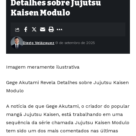
Detalhes sobre Jujutsu
Kaisen Modulo
Diego Velázquez
9 de setembro de 2025
Imagem meramente ilustrativa
Gege Akutami Revela Detalhes sobre Jujutsu Kaisen
Modulo
A notícia de que Gege Akutami, o criador do popular
mangá Jujutsu Kaisen, está trabalhando em uma
sequência da série chamada Jujutsu Kaisen Modulo
tem sido um dos mais comentados nas últimas