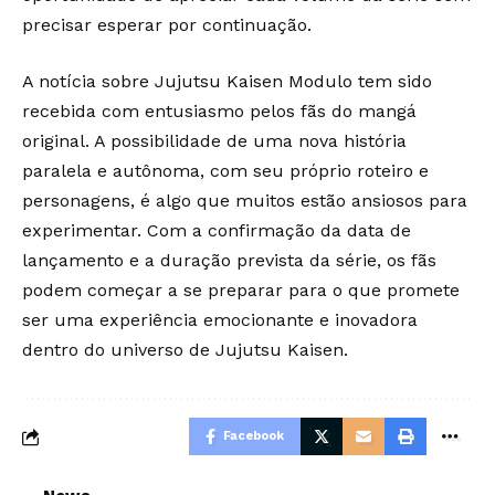
precisar esperar por continuação.
A notícia sobre Jujutsu Kaisen Modulo tem sido
recebida com entusiasmo pelos fãs do mangá
original. A possibilidade de uma nova história
paralela e autônoma, com seu próprio roteiro e
personagens, é algo que muitos estão ansiosos para
experimentar. Com a confirmação da data de
lançamento e a duração prevista da série, os fãs
podem começar a se preparar para o que promete
ser uma experiência emocionante e inovadora
dentro do universo de Jujutsu Kaisen.
Facebook