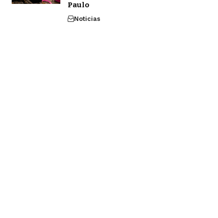
Paulo
Noticias