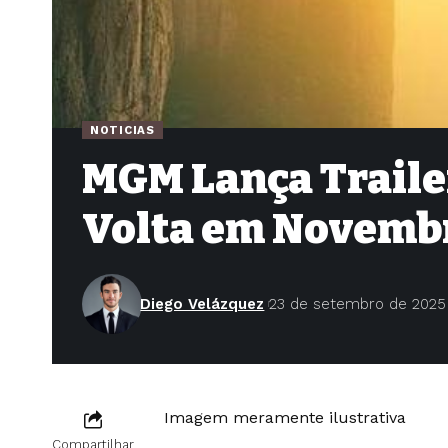
NOTICIAS
MGM Lança Trailer
Volta em Novemb
Diego Velázquez
23 de setembro de 2025
Imagem meramente ilustrativa
Compartilhar