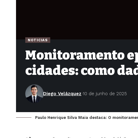
NOTICIAS
Monitoramento e
cidades: como da
Diego Velázquez
10 de junho de 2025
Paulo Henrique Silva Maia destaca: O monitoramen