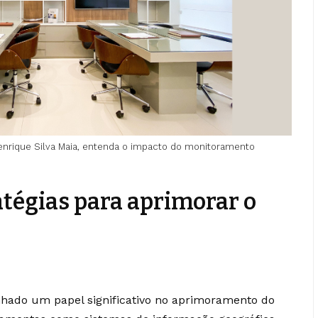
nrique Silva Maia, entenda o impacto do monitoramento
atégias para aprimorar o
hado um papel significativo no aprimoramento do