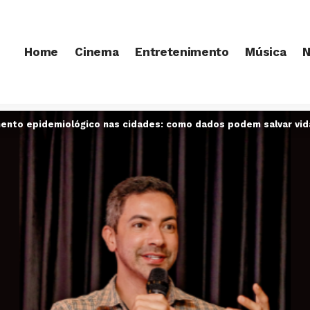
Home
Cinema
Entretenimento
Música
N
ento epidemiológico nas cidades: como dados podem salvar vid