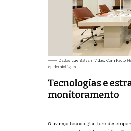
Dados que Salvam Vidas: Com Paulo He
epidemiológico.
Tecnologias e estr
monitoramento
O avanço tecnológico tem desempen