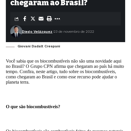
chegaram ao Brasil?
Diego Velázquez
23 de novembro de 2022
Giovani Dadalt Crespani
Você sabia que os biocombustíveis não são uma novidade aqui
no Brasil? O Grupo CPN afirma que chegaram ao país há muito
tempo. Confira, neste artigo, tudo sobre os biocombustíveis,
como chegaram ao Brasil e como esse recurso pode ajudar o
planeta terra.
O que são biocombustíveis?