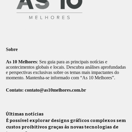
Sobre
As 10 Melhores
: Seu guia para as principais notícias e
acontecimentos globais e locais. Descubra análises aprofundadas
e perspectivas exclusivas sobre os temas mais impactantes do
momento. Mantenha-se informado com “As 10 Melhores”.
Contato:
contato@as10melhores.com.br
Últimas notícias
É possível explorar designs gráficos complexos sem
custos proibitivos graças às novas tecnologias de