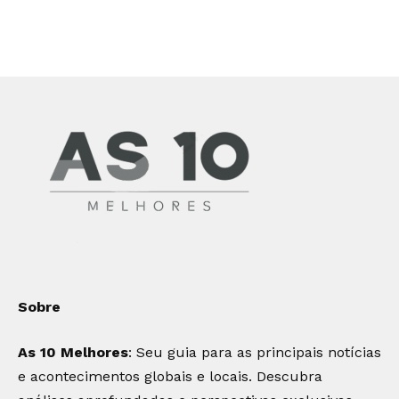
Sobre
As 10 Melhores
: Seu guia para as principais notícias
e acontecimentos globais e locais. Descubra