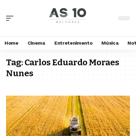
Home
Cinema
Entretenimento
Música
Not
Tag:
Carlos Eduardo Moraes
Nunes