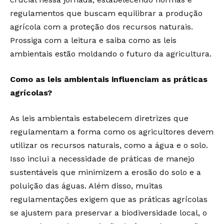
regulamentos que buscam equilibrar a produção
agrícola com a proteção dos recursos naturais.
Prossiga com a leitura e saiba como as leis
ambientais estão moldando o futuro da agricultura.
Como as leis ambientais influenciam as práticas
agrícolas?
As leis ambientais estabelecem diretrizes que
regulamentam a forma como os agricultores devem
utilizar os recursos naturais, como a água e o solo.
Isso inclui a necessidade de práticas de manejo
sustentáveis que minimizem a erosão do solo e a
poluição das águas. Além disso, muitas
regulamentações exigem que as práticas agrícolas
se ajustem para preservar a biodiversidade local, o