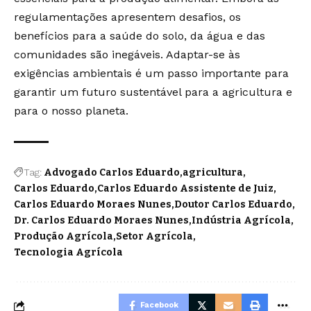
regulamentações apresentem desafios, os
benefícios para a saúde do solo, da água e das
comunidades são inegáveis. Adaptar-se às
exigências ambientais é um passo importante para
garantir um futuro sustentável para a agricultura e
para o nosso planeta.
Tag:
Advogado Carlos Eduardo
agricultura
Carlos Eduardo
Carlos Eduardo Assistente de Juiz
Carlos Eduardo Moraes Nunes
Doutor Carlos Eduardo
Dr. Carlos Eduardo Moraes Nunes
Indústria Agrícola
Produção Agrícola
Setor Agrícola
Tecnologia Agrícola
Facebook