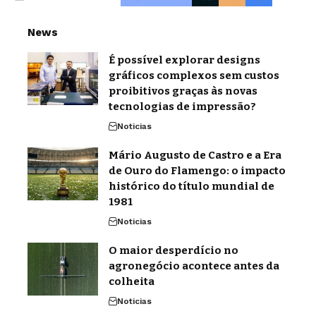
News
É possível explorar designs
gráficos complexos sem custos
proibitivos graças às novas
tecnologias de impressão?
Noticias
Mário Augusto de Castro e a Era
de Ouro do Flamengo: o impacto
histórico do título mundial de
1981
Noticias
O maior desperdício no
agronegócio acontece antes da
colheita
Noticias