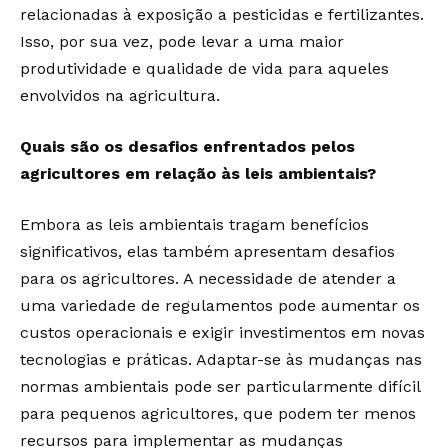
relacionadas à exposição a pesticidas e fertilizantes.
Isso, por sua vez, pode levar a uma maior
produtividade e qualidade de vida para aqueles
envolvidos na agricultura.
Quais são os desafios enfrentados pelos
agricultores em relação às leis ambientais?
Embora as leis ambientais tragam benefícios
significativos, elas também apresentam desafios
para os agricultores. A necessidade de atender a
uma variedade de regulamentos pode aumentar os
custos operacionais e exigir investimentos em novas
tecnologias e práticas. Adaptar-se às mudanças nas
normas ambientais pode ser particularmente difícil
para pequenos agricultores, que podem ter menos
recursos para implementar as mudanças