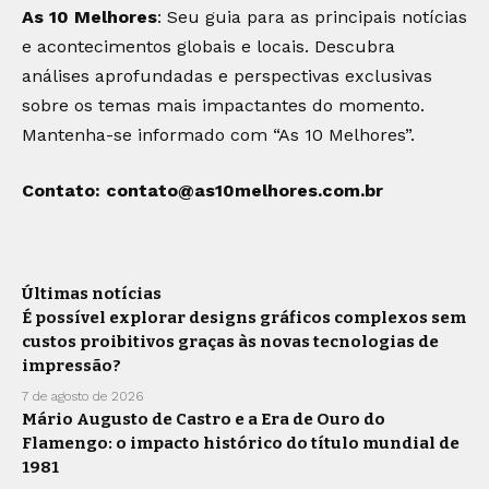
As 10 Melhores
: Seu guia para as principais notícias
e acontecimentos globais e locais. Descubra
análises aprofundadas e perspectivas exclusivas
sobre os temas mais impactantes do momento.
Mantenha-se informado com “As 10 Melhores”.
Contato:
contato@as10melhores.com.br
Últimas notícias
É possível explorar designs gráficos complexos sem
custos proibitivos graças às novas tecnologias de
impressão?
7 de agosto de 2026
Mário Augusto de Castro e a Era de Ouro do
Flamengo: o impacto histórico do título mundial de
1981