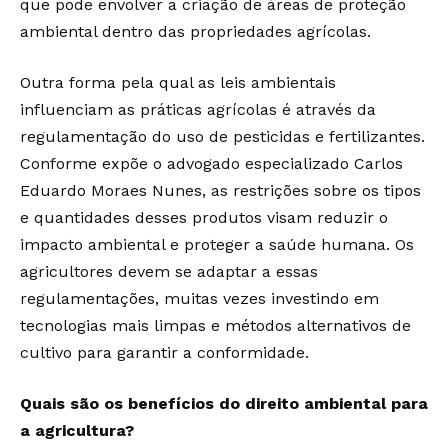
que pode envolver a criação de áreas de proteção
ambiental dentro das propriedades agrícolas.
Outra forma pela qual as leis ambientais
influenciam as práticas agrícolas é através da
regulamentação do uso de pesticidas e fertilizantes.
Conforme expõe o advogado especializado Carlos
Eduardo Moraes Nunes, as restrições sobre os tipos
e quantidades desses produtos visam reduzir o
impacto ambiental e proteger a saúde humana. Os
agricultores devem se adaptar a essas
regulamentações, muitas vezes investindo em
tecnologias mais limpas e métodos alternativos de
cultivo para garantir a conformidade.
Quais são os benefícios do direito ambiental para
a agricultura?