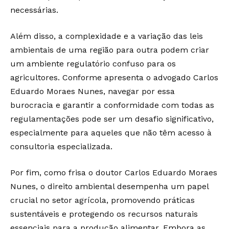
necessárias.
Além disso, a complexidade e a variação das leis
ambientais de uma região para outra podem criar
um ambiente regulatório confuso para os
agricultores. Conforme apresenta o advogado Carlos
Eduardo Moraes Nunes, navegar por essa
burocracia e garantir a conformidade com todas as
regulamentações pode ser um desafio significativo,
especialmente para aqueles que não têm acesso à
consultoria especializada.
Por fim, como frisa o doutor Carlos Eduardo Moraes
Nunes, o direito ambiental desempenha um papel
crucial no setor agrícola, promovendo práticas
sustentáveis e protegendo os recursos naturais
essenciais para a produção alimentar. Embora as