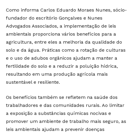
Como informa Carlos Eduardo Moraes Nunes, sócio-
fundador do escritório Gonçalves e Nunes
Advogados Associados, a implementação de leis
ambientais proporciona vários benefícios para a
agricultura, entre eles a melhoria da qualidade do
solo e da água. Práticas como a rotação de culturas
e o uso de adubos orgânicos ajudam a manter a
fertilidade do solo e a reduzir a poluição hídrica,
resultando em uma produção agrícola mais
sustentável e resiliente.
Os benefícios também se refletem na saúde dos
trabalhadores e das comunidades rurais. Ao limitar
a exposição a substâncias químicas nocivas e
promover um ambiente de trabalho mais seguro, as
leis ambientais ajudam a prevenir doenças