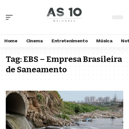
Home
Cinema
Entretenimento
Música
Not
Tag:
EBS – Empresa Brasileira
de Saneamento