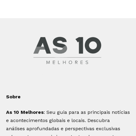
Sobre
As 10 Melhores
: Seu guia para as principais notícias
e acontecimentos globais e locais. Descubra
análises aprofundadas e perspectivas exclusivas