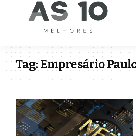
Tag:
Empresário Paulo