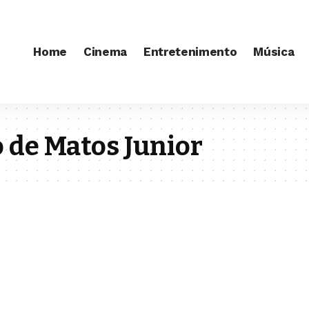
Home
Cinema
Entretenimento
Música
 de Matos Junior