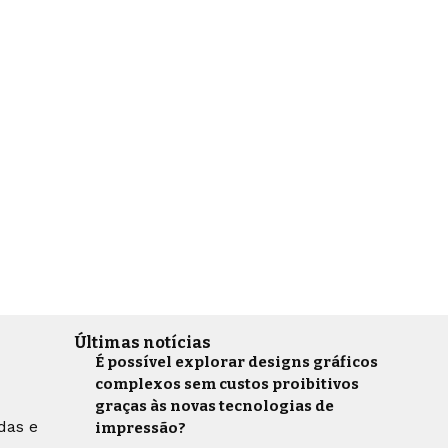
Últimas notícias
É possível explorar designs gráficos
complexos sem custos proibitivos
graças às novas tecnologias de
das e
impressão?