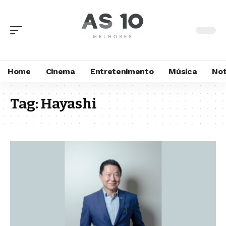
Home
Cinema
Entretenimento
Música
Not
Tag:
Hayashi