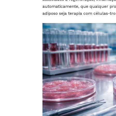
automaticamente, que qualquer pro
adiposo seja terapia com células-tro