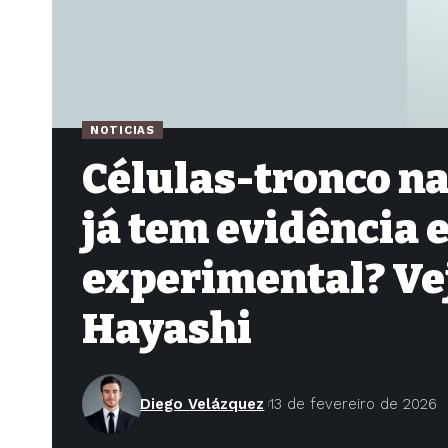
NOTICIAS
Células-tronco na
já tem evidência e
experimental? Vej
Hayashi
Diego Velázquez
13 de fevereiro de 2026