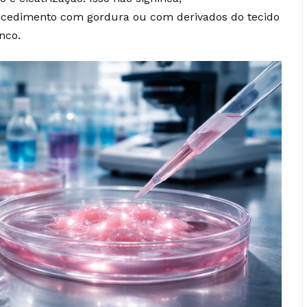
cedimento com gordura ou com derivados do tecido
nco.