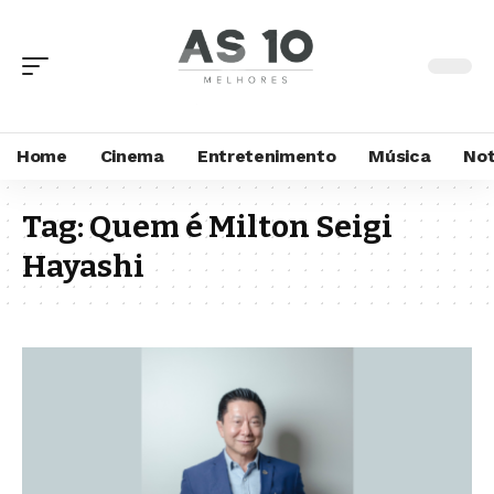
Home
Cinema
Entretenimento
Música
Not
Tag:
Quem é Milton Seigi
Hayashi