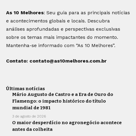
As 10 Melhores
: Seu guia para as principais notícias
e acontecimentos globais e locais. Descubra
análises aprofundadas e perspectivas exclusivas
sobre os temas mais impactantes do momento.
Mantenha-se informado com “As 10 Melhores”.
Contato:
contato@as10melhores.com.br
Últimas notícias
Mário Augusto de Castro e a Era de Ouro do
Flamengo: o impacto histórico do título
mundial de 1981
3 de agosto de 2026
O maior desperdício no agronegócio acontece
antes da colheita