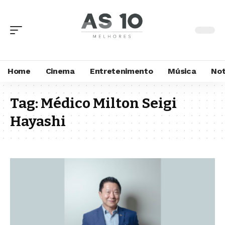
Home
Cinema
Entretenimento
Música
Not
Tag:
Médico Milton Seigi
Hayashi