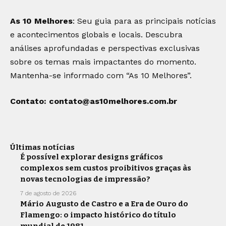
As 10 Melhores
: Seu guia para as principais notícias
e acontecimentos globais e locais. Descubra
análises aprofundadas e perspectivas exclusivas
sobre os temas mais impactantes do momento.
Mantenha-se informado com “As 10 Melhores”.
Contato:
contato@as10melhores.com.br
Últimas notícias
É possível explorar designs gráficos
complexos sem custos proibitivos graças às
novas tecnologias de impressão?
7 de agosto de 2026
Mário Augusto de Castro e a Era de Ouro do
Flamengo: o impacto histórico do título