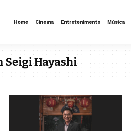
Home
Cinema
Entretenimento
Música
n Seigi Hayashi