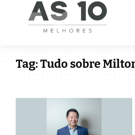
Tag:
Tudo sobre Milto