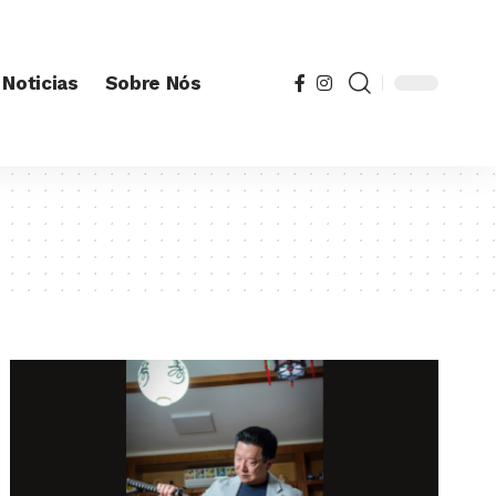
Noticias
Sobre Nós