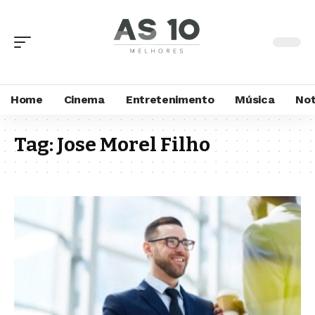
Home
Cinema
Entretenimento
Música
Not
Tag:
Jose Morel Filho