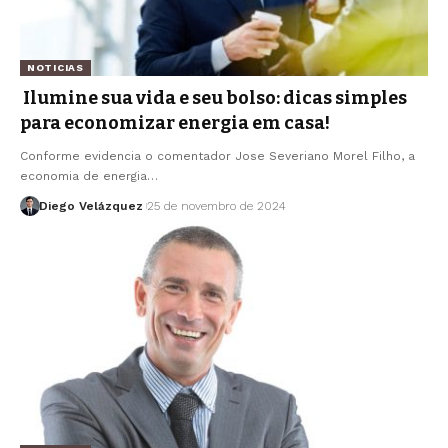
NOTICIAS
Ilumine sua vida e seu bolso: dicas simples
para economizar energia em casa!
Conforme evidencia o comentador Jose Severiano Morel Filho, a
economia de energia…
Diego Velázquez
25 de novembro de 2024