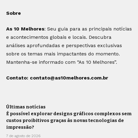
Sobre
As 10 Melhores
: Seu guia para as principais notícias
e acontecimentos globais e locais. Descubra
análises aprofundadas e perspectivas exclusivas
sobre os temas mais impactantes do momento.
Mantenha-se informado com “As 10 Melhores”.
Contato:
contato@as10melhores.com.br
Últimas notícias
É possível explorar designs gráficos complexos sem
custos proibitivos graças às novas tecnologias de
impressão?
7 de agosto de 2026