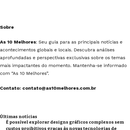
Sobre
As 10 Melhores
: Seu guia para as principais notícias e
acontecimentos globais e locais. Descubra análises
aprofundadas e perspectivas exclusivas sobre os temas
mais impactantes do momento. Mantenha-se informado
com “As 10 Melhores”.
Contato:
contato@as10melhores.com.br
Últimas notícias
É possível explorar designs gráficos complexos sem
custos proibitivos graças às novas tecnologias de