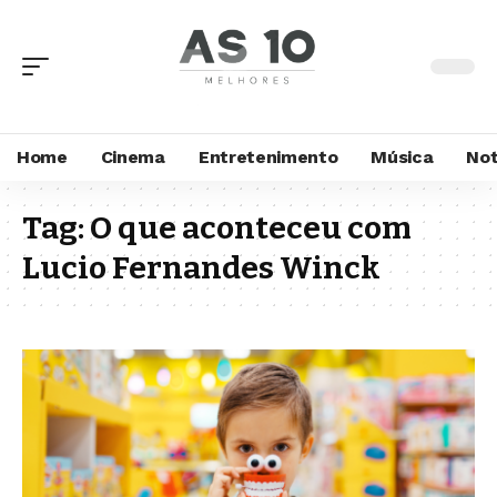
Home
Cinema
Entretenimento
Música
Not
Tag:
O que aconteceu com
Lucio Fernandes Winck