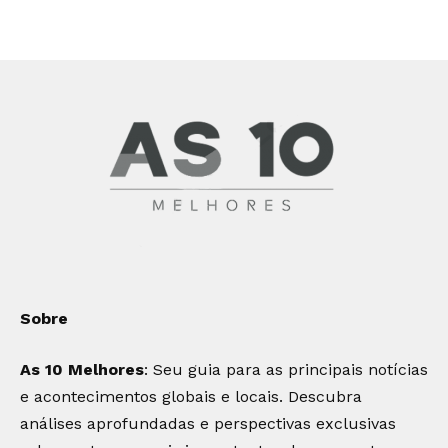
Sobre
As 10 Melhores
: Seu guia para as principais notícias
e acontecimentos globais e locais. Descubra
análises aprofundadas e perspectivas exclusivas