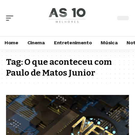
Home
Cinema
Entretenimento
Música
Not
Tag:
O que aconteceu com
Paulo de Matos Junior