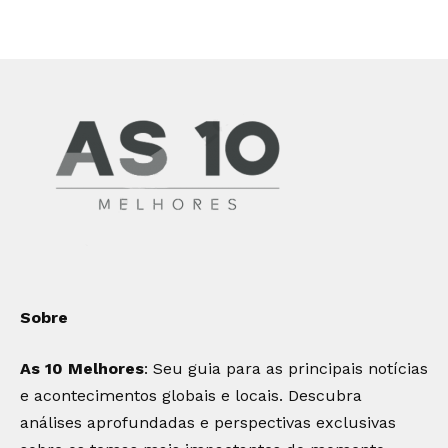
Sobre
As 10 Melhores
: Seu guia para as principais notícias
e acontecimentos globais e locais. Descubra
análises aprofundadas e perspectivas exclusivas