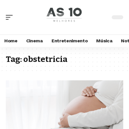
Home
Cinema
Entretenimento
Música
Not
Tag:
obstetricia