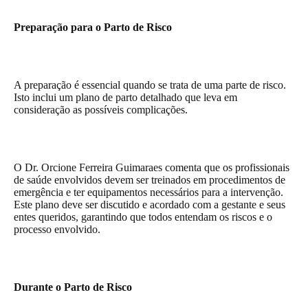
Preparação para o Parto de Risco
A preparação é essencial quando se trata de uma parte de risco.
Isto inclui um plano de parto detalhado que leva em
consideração as possíveis complicações.
O Dr. Orcione Ferreira Guimaraes comenta que os profissionais
de saúde envolvidos devem ser treinados em procedimentos de
emergência e ter equipamentos necessários para a intervenção.
Este plano deve ser discutido e acordado com a gestante e seus
entes queridos, garantindo que todos entendam os riscos e o
processo envolvido.
Durante o Parto de Risco