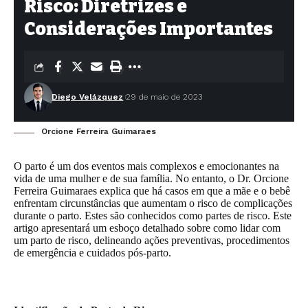
Risco: Diretrizes e
Considerações Importantes
Diego Velázquez
29 de maio de 2023
Orcione Ferreira Guimaraes
O parto é um dos eventos mais complexos e emocionantes na
vida de uma mulher e de sua família. No entanto, o Dr. Orcione
Ferreira Guimaraes explica que há casos em que a mãe e o bebê
enfrentam circunstâncias que aumentam o risco de complicações
durante o parto. Estes são conhecidos como partes de risco. Este
artigo apresentará um esboço detalhado sobre como lidar com
um parto de risco, delineando ações preventivas, procedimentos
de emergência e cuidados pós-parto.