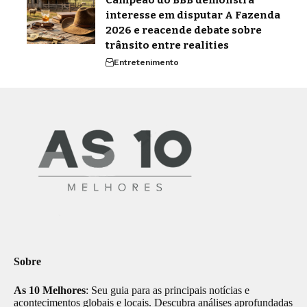
Campeão do BBB demonstra
interesse em disputar A Fazenda
2026 e reacende debate sobre
trânsito entre realities
Entretenimento
Sobre
As 10 Melhores
: Seu guia para as principais notícias e
acontecimentos globais e locais. Descubra análises aprofundadas