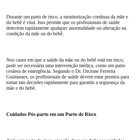
Durante um parto de risco, a monitorização contínua da mãe e
do bebê é vital. Isso permite que os profissionais de saúde
detectem rapidamente qualquer anormalidade ou alteração na
condição da mãe ou do bebê.
Nos casos em que a saúde da mãe ou do bebê está em risco,
pode ser necessária uma intervenção médica, como um parto
cesárea de emergência. Segundo o Dr. Orcione Ferreira
Guimaraes, os profissionais de saúde devem estar prontos para
tomar tais decisões rapidamente para garantir a segurança da
mãe e do bebê.
Cuidados Pós-parto em um Parto de Risco