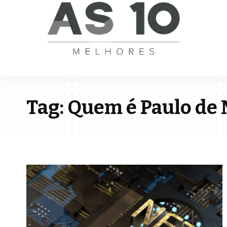
Tag:
Quem é Paulo de 