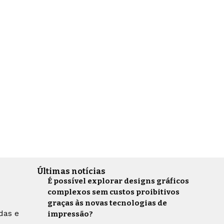
Últimas notícias
É possível explorar designs gráficos
complexos sem custos proibitivos
graças às novas tecnologias de
das e
impressão?