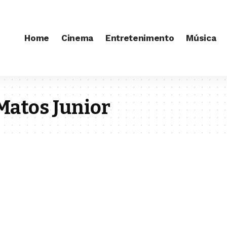
Home
Cinema
Entretenimento
Música
Matos Junior