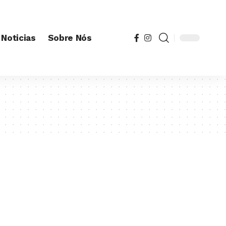
Noticias
Sobre Nós