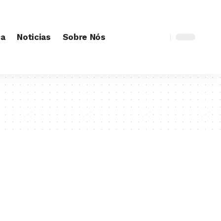
ca
Noticias
Sobre Nós