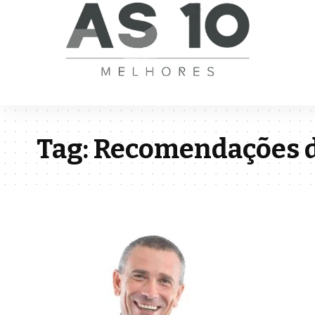
Tag:
Recomendações d